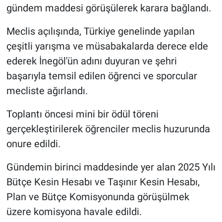
gündem maddesi görüşülerek karara bağlandı.
Meclis açılışında, Türkiye genelinde yapılan
çeşitli yarışma ve müsabakalarda derece elde
ederek İnegöl'ün adını duyuran ve şehri
başarıyla temsil edilen öğrenci ve sporcular
mecliste ağırlandı.
Toplantı öncesi mini bir ödül töreni
gerçekleştirilerek öğrenciler meclis huzurunda
onure edildi.
Gündemin birinci maddesinde yer alan 2025 Yılı
Bütçe Kesin Hesabı ve Taşınır Kesin Hesabı,
Plan ve Bütçe Komisyonunda görüşülmek
üzere komisyona havale edildi.