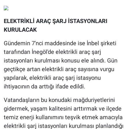
ELEKTRİKLİ ARAÇ ŞARJ İSTASYONLARI
KURULACAK
Gündemin 7'nci maddesinde ise İnbel şirketi
tarafından İnegöl'de elektrikli araç şarj
istasyonları kurulması konusu ele alındı. Gün
geçtikçe artan elektrikli araç sayısına vurgu
yapılarak, elektrikli araç şarj istasyonu
ihtiyacının da arttığı ifade edildi.
Vatandaşların bu konudaki mağduriyetlerini
gidermek, yaşam kalitesini arttırmak ve ilçede
temiz enerji kullanımını teşvik etmek amacıyla
elektrikli şarj istasyonları kurulması planlandığı