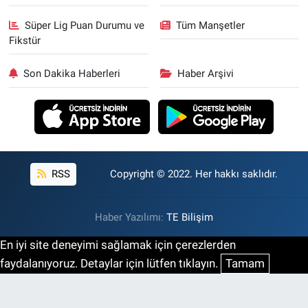
Süper Lig Puan Durumu ve
Tüm Manşetler
Fikstür
Son Dakika Haberleri
Haber Arşivi
RSS
Copyright © 2022. Her hakkı saklıdır.
Haber Yazılımı:
TE Bilişim
En iyi site deneyimi sağlamak için çerezlerden
faydalanıyoruz. Detaylar için lütfen tıklayın.
Tamam