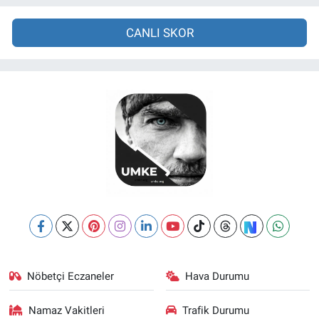
CANLI SKOR
Nöbetçi Eczaneler
Hava Durumu
Namaz Vakitleri
Trafik Durumu