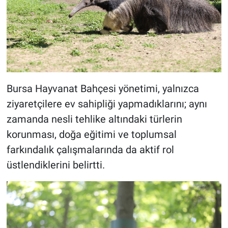
Bursa Hayvanat Bahçesi yönetimi, yalnızca
ziyaretçilere ev sahipliği yapmadıklarını; aynı
zamanda nesli tehlike altındaki türlerin
korunması, doğa eğitimi ve toplumsal
farkındalık çalışmalarında da aktif rol
üstlendiklerini belirtti.