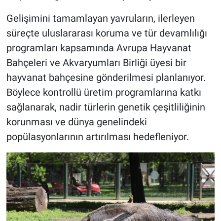
Gelişimini tamamlayan yavruların, ilerleyen
süreçte uluslararası koruma ve tür devamlılığı
programları kapsamında Avrupa Hayvanat
Bahçeleri ve Akvaryumları Birliği üyesi bir
hayvanat bahçesine gönderilmesi planlanıyor.
Böylece kontrollü üretim programlarına katkı
sağlanarak, nadir türlerin genetik çeşitliliğinin
korunması ve dünya genelindeki
popülasyonlarının artırılması hedefleniyor.