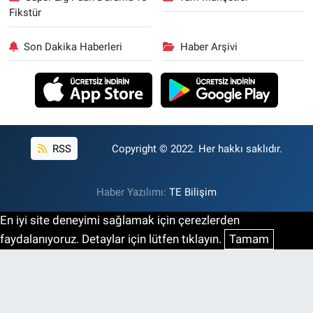
Fikstür
Son Dakika Haberleri
Haber Arşivi
RSS
Copyright © 2022. Her hakkı saklıdır.
Haber Yazılımı:
TE Bilişim
En iyi site deneyimi sağlamak için çerezlerden
faydalanıyoruz. Detaylar için lütfen tıklayın.
Tamam