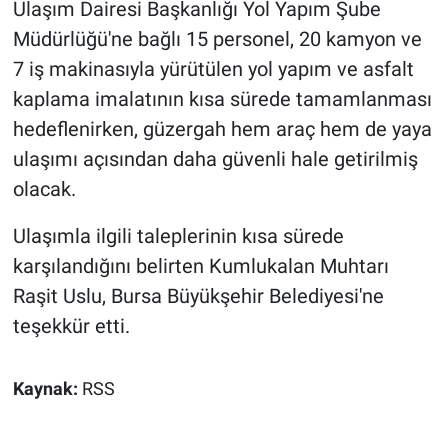
Ulaşım Dairesi Başkanlığı Yol Yapım Şube
Müdürlüğü'ne bağlı 15 personel, 20 kamyon ve
7 iş makinasıyla yürütülen yol yapım ve asfalt
kaplama imalatının kısa sürede tamamlanması
hedeflenirken, güzergah hem araç hem de yaya
ulaşımı açısından daha güvenli hale getirilmiş
olacak.
Ulaşımla ilgili taleplerinin kısa sürede
karşılandığını belirten Kumlukalan Muhtarı
Raşit Uslu, Bursa Büyükşehir Belediyesi'ne
teşekkür etti.
Kaynak:
RSS