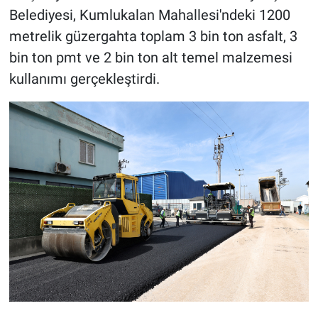
Belediyesi, Kumlukalan Mahallesi'ndeki 1200
metrelik güzergahta toplam 3 bin ton asfalt, 3
bin ton pmt ve 2 bin ton alt temel malzemesi
kullanımı gerçekleştirdi.