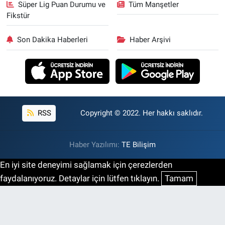
Süper Lig Puan Durumu ve
Tüm Manşetler
Fikstür
Son Dakika Haberleri
Haber Arşivi
RSS
Copyright © 2022. Her hakkı saklıdır.
Haber Yazılımı:
TE Bilişim
En iyi site deneyimi sağlamak için çerezlerden
faydalanıyoruz. Detaylar için lütfen tıklayın.
Tamam