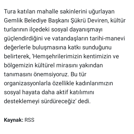
Tura katılan mahalle sakinlerini uğurlayan
Gemlik Belediye Başkanı Şükrü Deviren, kültür
turlarının ilçedeki sosyal dayanışmayı
güçlendirdiğini ve vatandaşların tarihi-manevi
değerlerle buluşmasına katkı sunduğunu
belirterek, 'Hemşehrilerimizin kentimizin ve
bölgemizin kültürel mirasını yakından
tanımasını önemsiyoruz. Bu tür
organizasyonlarla özellikle kadınlarımızın
sosyal hayata daha aktif katılımını
desteklemeyi sürdüreceğiz' dedi.
Kaynak:
RSS