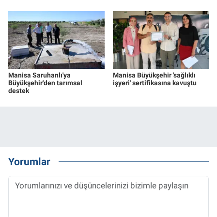
Manisa Saruhanlı'ya
Manisa Büyükşehir 'sağlıklı
Büyükşehir'den tarımsal
işyeri' sertifikasına kavuştu
destek
Yorumlar