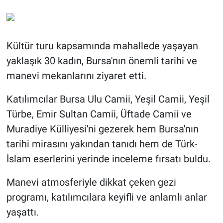
Kültür turu kapsamında mahallede yaşayan
yaklaşık 30 kadın, Bursa'nın önemli tarihi ve
manevi mekanlarını ziyaret etti.
Katılımcılar Bursa Ulu Camii, Yeşil Camii, Yeşil
Türbe, Emir Sultan Camii, Üftade Camii ve
Muradiye Külliyesi'ni gezerek hem Bursa'nın
tarihi mirasını yakından tanıdı hem de Türk-
İslam eserlerini yerinde inceleme fırsatı buldu.
Manevi atmosferiyle dikkat çeken gezi
programı, katılımcılara keyifli ve anlamlı anlar
yaşattı.