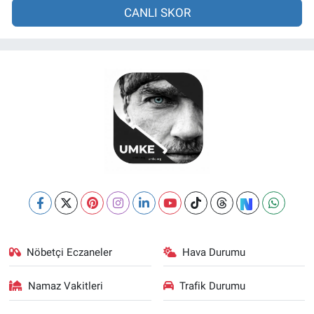
CANLI SKOR
Nöbetçi Eczaneler
Hava Durumu
Namaz Vakitleri
Trafik Durumu