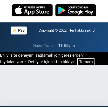
RSS
Copyright © 2022. Her hakkı saklıdır.
Haber Yazılımı:
TE Bilişim
En iyi site deneyimi sağlamak için çerezlerden
faydalanıyoruz. Detaylar için lütfen tıklayın.
Tamam