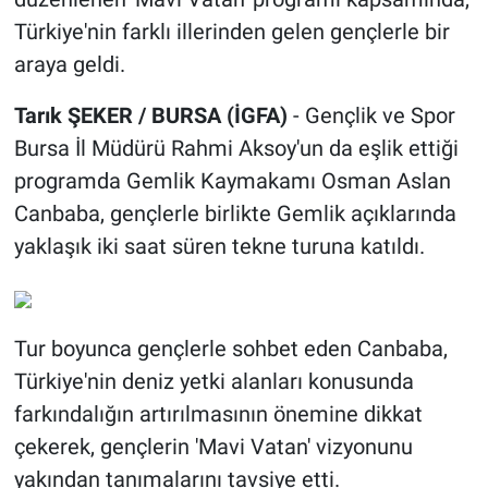
Türkiye'nin farklı illerinden gelen gençlerle bir
araya geldi.
Tarık ŞEKER / BURSA (İGFA)
- Gençlik ve Spor
Bursa İl Müdürü Rahmi Aksoy'un da eşlik ettiği
programda Gemlik Kaymakamı Osman Aslan
Canbaba, gençlerle birlikte Gemlik açıklarında
yaklaşık iki saat süren tekne turuna katıldı.
Tur boyunca gençlerle sohbet eden Canbaba,
Türkiye'nin deniz yetki alanları konusunda
farkındalığın artırılmasının önemine dikkat
çekerek, gençlerin 'Mavi Vatan' vizyonunu
yakından tanımalarını tavsiye etti.