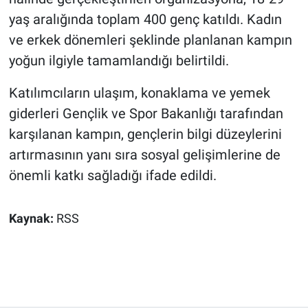
yaş aralığında toplam 400 genç katıldı. Kadın
ve erkek dönemleri şeklinde planlanan kampın
yoğun ilgiyle tamamlandığı belirtildi.
Katılımcıların ulaşım, konaklama ve yemek
giderleri Gençlik ve Spor Bakanlığı tarafından
karşılanan kampın, gençlerin bilgi düzeylerini
artırmasının yanı sıra sosyal gelişimlerine de
önemli katkı sağladığı ifade edildi.
Kaynak:
RSS