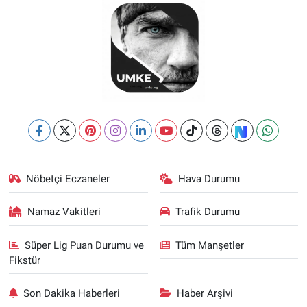
Nöbetçi Eczaneler
Hava Durumu
Namaz Vakitleri
Trafik Durumu
Süper Lig Puan Durumu ve
Tüm Manşetler
Fikstür
Son Dakika Haberleri
Haber Arşivi