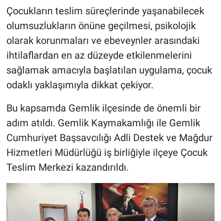
Çocukların teslim süreçlerinde yaşanabilecek
olumsuzlukların önüne geçilmesi, psikolojik
olarak korunmaları ve ebeveynler arasındaki
ihtilaflardan en az düzeyde etkilenmelerini
sağlamak amacıyla başlatılan uygulama, çocuk
odaklı yaklaşımıyla dikkat çekiyor.
Bu kapsamda Gemlik ilçesinde de önemli bir
adım atıldı. Gemlik Kaymakamlığı ile Gemlik
Cumhuriyet Başsavcılığı Adli Destek ve Mağdur
Hizmetleri Müdürlüğü iş birliğiyle ilçeye Çocuk
Teslim Merkezi kazandırıldı.