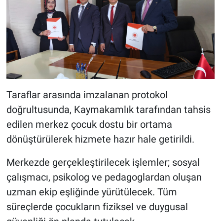
Taraflar arasında imzalanan protokol
doğrultusunda, Kaymakamlık tarafından tahsis
edilen merkez çocuk dostu bir ortama
dönüştürülerek hizmete hazır hale getirildi.
Merkezde gerçekleştirilecek işlemler; sosyal
çalışmacı, psikolog ve pedagoglardan oluşan
uzman ekip eşliğinde yürütülecek. Tüm
süreçlerde çocukların fiziksel ve duygusal