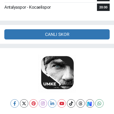
Antalyaspor - Kocaelispor
20:00
CANLI SKOR