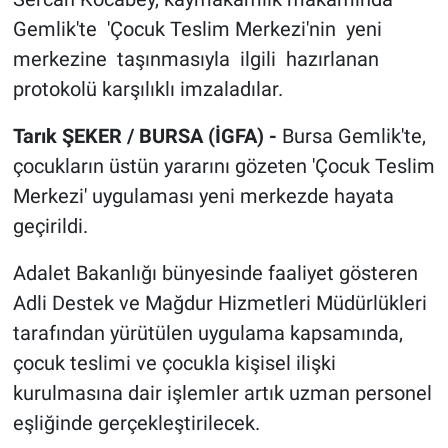
Gemlik'te 'Çocuk Teslim Merkezi'nin yeni
merkezine taşınmasıyla ilgili hazırlanan
protokolü karşılıklı imzaladılar.
Tarık ŞEKER / BURSA (İGFA) -
Bursa Gemlik'te,
çocukların üstün yararını gözeten 'Çocuk Teslim
Merkezi' uygulaması yeni merkezde hayata
geçirildi.
Adalet Bakanlığı bünyesinde faaliyet gösteren
Adli Destek ve Mağdur Hizmetleri Müdürlükleri
tarafından yürütülen uygulama kapsamında,
çocuk teslimi ve çocukla kişisel ilişki
kurulmasına dair işlemler artık uzman personel
eşliğinde gerçekleştirilecek.