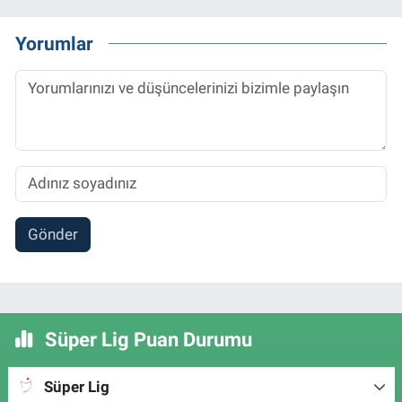
Yorumlar
Gönder
Süper Lig Puan Durumu
Süper Lig