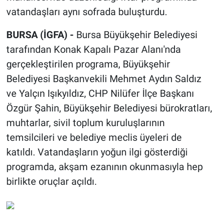
vatandaşları aynı sofrada buluşturdu.
BURSA (İGFA) -
Bursa Büyükşehir Belediyesi
tarafından Konak Kapalı Pazar Alanı'nda
gerçekleştirilen programa, Büyükşehir
Belediyesi Başkanvekili Mehmet Aydın Saldız
ve Yalçın Işıkyıldız, CHP Nilüfer İlçe Başkanı
Özgür Şahin, Büyükşehir Belediyesi bürokratları,
muhtarlar, sivil toplum kuruluşlarının
temsilcileri ve belediye meclis üyeleri de
katıldı. Vatandaşların yoğun ilgi gösterdiği
programda, akşam ezanının okunmasıyla hep
birlikte oruçlar açıldı.