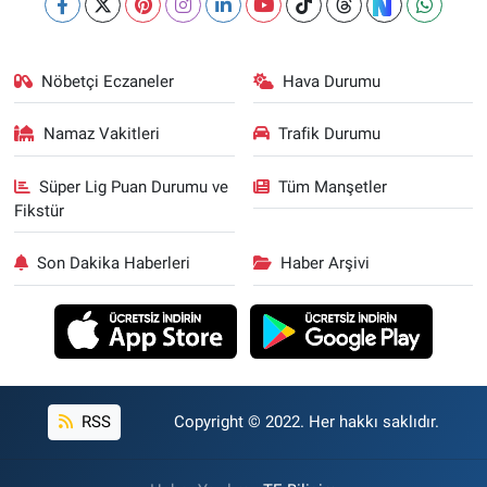
Nöbetçi Eczaneler
Hava Durumu
Namaz Vakitleri
Trafik Durumu
Süper Lig Puan Durumu ve
Tüm Manşetler
Fikstür
Son Dakika Haberleri
Haber Arşivi
RSS
Copyright © 2022. Her hakkı saklıdır.