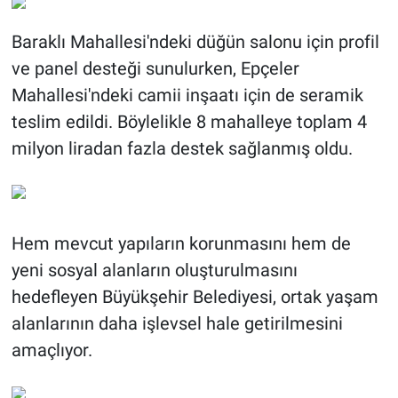
Baraklı Mahallesi'ndeki düğün salonu için profil
ve panel desteği sunulurken, Epçeler
Mahallesi'ndeki camii inşaatı için de seramik
teslim edildi. Böylelikle 8 mahalleye toplam 4
milyon liradan fazla destek sağlanmış oldu.
Hem mevcut yapıların korunmasını hem de
yeni sosyal alanların oluşturulmasını
hedefleyen Büyükşehir Belediyesi, ortak yaşam
alanlarının daha işlevsel hale getirilmesini
amaçlıyor.