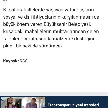
Kırsal mahallelerde yaşayan vatandaşların
sosyal ve dini ihtiyaçlarının karşılanmasını da
büyük önem veren Büyükşehir Belediyesi,
kırsaldaki mahallelerin muhtarlarından gelen
talepler doğrultusunda malzeme desteğini
planlı bir şekilde sürdürecek.
Kaynak:
RSS
Trabzonspor'un yeni transferi