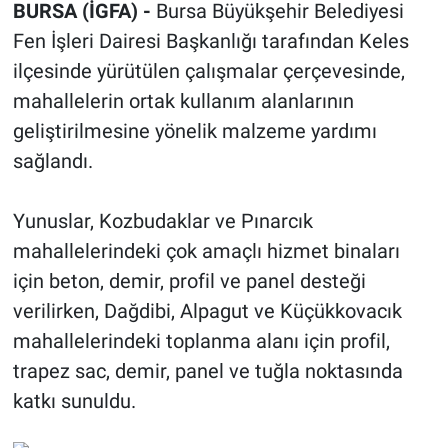
BURSA (İGFA) -
Bursa Büyükşehir Belediyesi
Fen İşleri Dairesi Başkanlığı tarafından Keles
ilçesinde yürütülen çalışmalar çerçevesinde,
mahallelerin ortak kullanım alanlarının
geliştirilmesine yönelik malzeme yardımı
sağlandı.
Yunuslar, Kozbudaklar ve Pınarcık
mahallelerindeki çok amaçlı hizmet binaları
için beton, demir, profil ve panel desteği
verilirken, Dağdibi, Alpagut ve Küçükkovacık
mahallelerindeki toplanma alanı için profil,
trapez sac, demir, panel ve tuğla noktasında
katkı sunuldu.