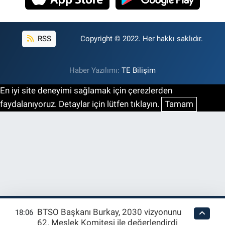
RSS
Copyright © 2022. Her hakkı saklıdır.
Haber Yazılımı:
TE Bilişim
En iyi site deneyimi sağlamak için çerezlerden
faydalanıyoruz. Detaylar için lütfen tıklayın.
Tamam
BTSO Başkanı Burkay, 2030 vizyonunu
18:06
62. Meslek Komitesi ile değerlendirdi