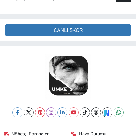
CANLI SKOR
Nöbetçi Eczaneler
Hava Durumu