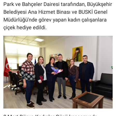
Park ve Bahçeler Dairesi tarafından, Büyükşehir
Belediyesi Ana Hizmet Binası ve BUSKİ Genel
Müdürlüğü'nde görev yapan kadın çalışanlara
çiçek hediye edildi.