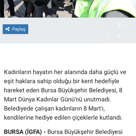
A
-
Paylaş
A
+
Kadınların hayatın her alanında daha güçlü ve
eşit haklara sahip olduğu bir kent hedefiyle
hareket eden Bursa Büyükşehir Belediyesi, 8
Mart Dünya Kadınlar Günü'nü unutmadı.
Belediyede çalışan kadınların 8 Mart'ı,
kendilerine hediye edilen çiçeklerle kutlandı.
BURSA (İGFA) -
Bursa Büyükşehir Belediyesi