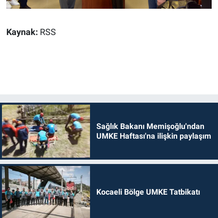
Kaynak:
RSS
Sağlık Bakanı Memişoğlu'ndan
UMKE Haftası'na ilişkin paylaşım
Kocaeli Bölge UMKE Tatbikatı