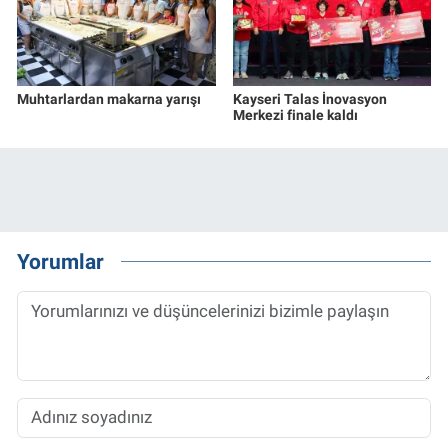
Muhtarlardan makarna yarışı
Kayseri Talas İnovasyon
Merkezi finale kaldı
Yorumlar