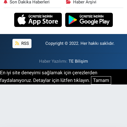
Son Dakika Haberleri
Haber Arşivi
RSS
Copyright © 2022. Her hakkı saklıdır.
Haber Yazılımı:
TE Bilişim
En iyi site deneyimi sağlamak için çerezlerden
faydalanıyoruz. Detaylar için lütfen tıklayın.
Tamam