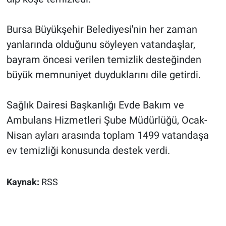
Bursa Büyükşehir Belediyesi'nin her zaman
yanlarında olduğunu söyleyen vatandaşlar,
bayram öncesi verilen temizlik desteğinden
büyük memnuniyet duyduklarını dile getirdi.
Sağlık Dairesi Başkanlığı Evde Bakım ve
Ambulans Hizmetleri Şube Müdürlüğü, Ocak-
Nisan ayları arasında toplam 1499 vatandaşa
ev temizliği konusunda destek verdi.
Kaynak:
RSS