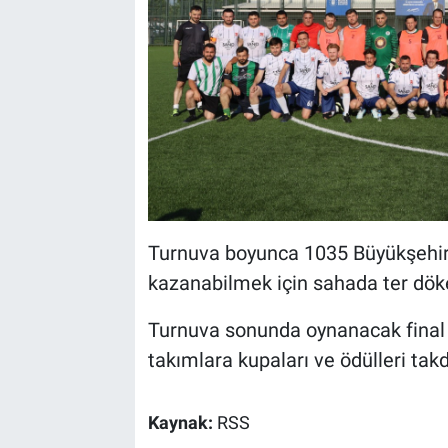
Turnuva boyunca 1035 Büyükşehir 
kazanabilmek için sahada ter dök
Turnuva sonunda oynanacak final
takımlara kupaları ve ödülleri tak
Kaynak:
RSS