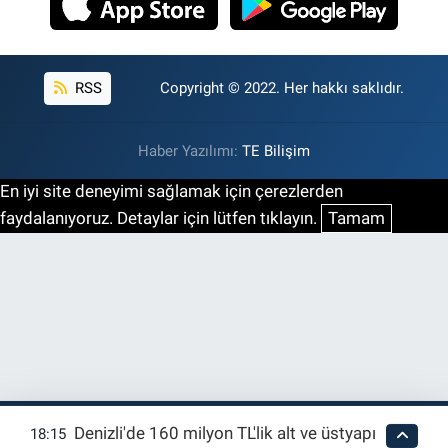
RSS
Copyright © 2022. Her hakkı saklıdır.
Haber Yazılımı:
TE Bilişim
En iyi site deneyimi sağlamak için çerezlerden
faydalanıyoruz. Detaylar için lütfen tıklayın.
Tamam
Denizli'de 160 milyon TL'lik alt ve üstyapı
18:15