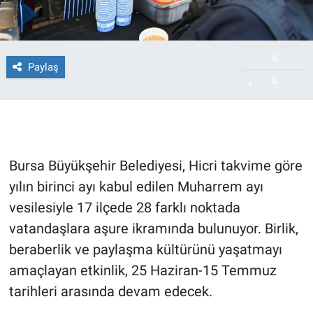
A
-
Paylaş
A
+
Bursa Büyükşehir Belediyesi, Hicri takvime göre
yılın birinci ayı kabul edilen Muharrem ayı
vesilesiyle 17 ilçede 28 farklı noktada
vatandaşlara aşure ikramında bulunuyor. Birlik,
beraberlik ve paylaşma kültürünü yaşatmayı
amaçlayan etkinlik, 25 Haziran-15 Temmuz
tarihleri arasında devam edecek.