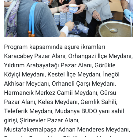
Program kapsamında aşure ikramları
Karacabey Pazar Alanı, Orhangazi İlçe Meydanı,
Yıldırım Arabayatağı Pazar Alanı, Görükle
Köyiçi Meydanı, Kestel İlçe Meydanı, İnegöl
Akhisar Meydanı, Orhaneli Çarşı Meydanı,
Harmancık Merkez Camii Meydanı, Gürsu
Pazar Alanı, Keles Meydanı, Gemlik Sahili,
Teleferik Meydanı, Mudanya BUDO yanı sahil
girişi, Şirinevler Pazar Alanı,
Mustafakemalpaşa Adnan Menderes Meydanı,