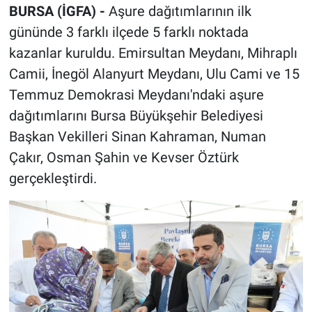
BURSA (İGFA) -
Aşure dağıtımlarının ilk
gününde 3 farklı ilçede 5 farklı noktada
kazanlar kuruldu. Emirsultan Meydanı, Mihraplı
Camii, İnegöl Alanyurt Meydanı, Ulu Cami ve 15
Temmuz Demokrasi Meydanı'ndaki aşure
dağıtımlarını Bursa Büyükşehir Belediyesi
Başkan Vekilleri Sinan Kahraman, Numan
Çakır, Osman Şahin ve Kevser Öztürk
gerçekleştirdi.