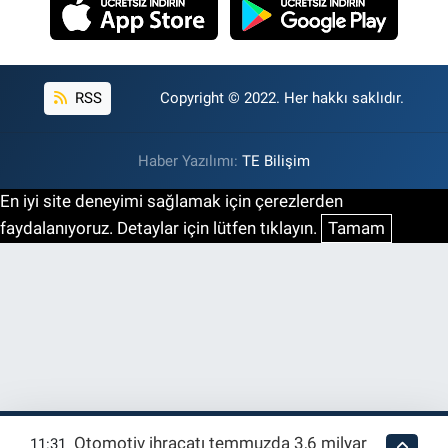
RSS
Copyright © 2022. Her hakkı saklıdır.
Haber Yazılımı:
TE Bilişim
En iyi site deneyimi sağlamak için çerezlerden
faydalanıyoruz. Detaylar için lütfen tıklayın.
Tamam
Otomotiv ihracatı temmuzda 3,6 milyar
11:31