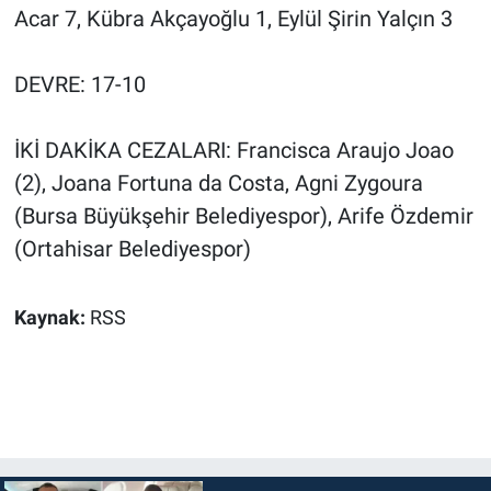
Acar 7, Kübra Akçayoğlu 1, Eylül Şirin Yalçın 3
DEVRE: 17-10
İKİ DAKİKA CEZALARI: Francisca Araujo Joao
(2), Joana Fortuna da Costa, Agni Zygoura
(Bursa Büyükşehir Belediyespor), Arife Özdemir
(Ortahisar Belediyespor)
Kaynak:
RSS