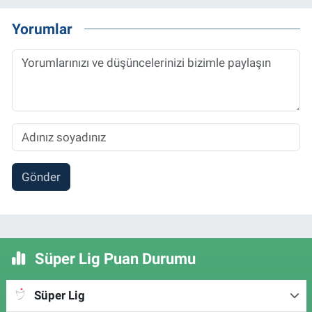
Yorumlar
Gönder
Süper Lig Puan Durumu
Süper Lig