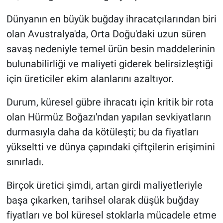
Dünyanın en büyük buğday ihracatçılarından biri
olan Avustralya'da, Orta Doğu'daki uzun süren
savaş nedeniyle temel ürün besin maddelerinin
bulunabilirliği ve maliyeti giderek belirsizleştiği
için üreticiler ekim alanlarını azaltıyor.
Durum, küresel gübre ihracatı için kritik bir rota
olan Hürmüz Boğazı'ndan yapılan sevkiyatların
durmasıyla daha da kötüleşti; bu da fiyatları
yükseltti ve dünya çapındaki çiftçilerin erişimini
sınırladı.
Birçok üretici şimdi, artan girdi maliyetleriyle
başa çıkarken, tarihsel olarak düşük buğday
fiyatları ve bol küresel stoklarla mücadele etme