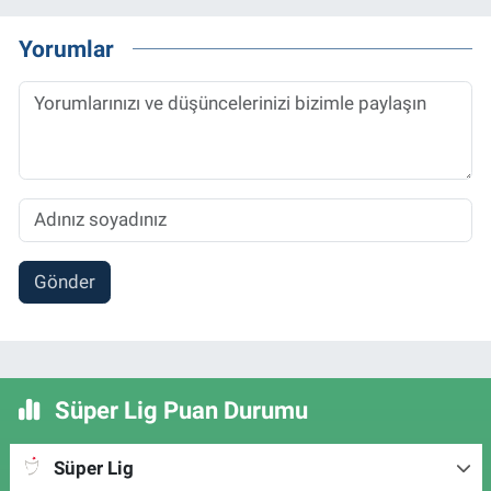
Yorumlar
Gönder
Süper Lig Puan Durumu
Süper Lig