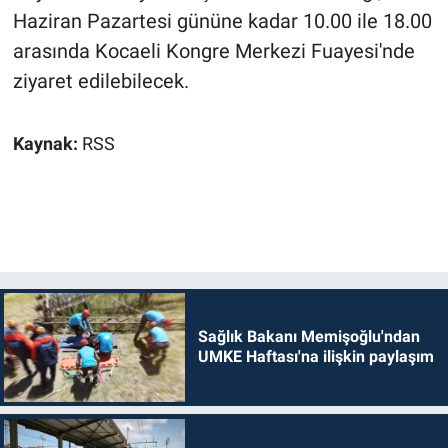
Haziran Pazartesi gününe kadar 10.00 ile 18.00
arasında Kocaeli Kongre Merkezi Fuayesi'nde
ziyaret edilebilecek.
Kaynak:
RSS
Sağlık Bakanı Memişoğlu'ndan
UMKE Haftası'na ilişkin paylaşım