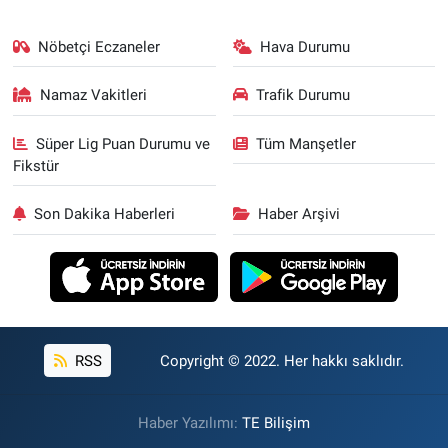
Nöbetçi Eczaneler
Hava Durumu
Namaz Vakitleri
Trafik Durumu
Süper Lig Puan Durumu ve
Tüm Manşetler
Fikstür
Son Dakika Haberleri
Haber Arşivi
RSS
Copyright © 2022. Her hakkı saklıdır.
Haber Yazılımı:
TE Bilişim