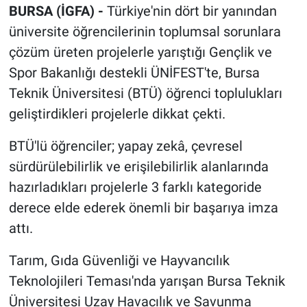
BURSA (İGFA) -
Türkiye'nin dört bir yanından
üniversite öğrencilerinin toplumsal sorunlara
çözüm üreten projelerle yarıştığı Gençlik ve
Spor Bakanlığı destekli ÜNİFEST'te, Bursa
Teknik Üniversitesi (BTÜ) öğrenci toplulukları
geliştirdikleri projelerle dikkat çekti.
BTÜ'lü öğrenciler; yapay zekâ, çevresel
sürdürülebilirlik ve erişilebilirlik alanlarında
hazırladıkları projelerle 3 farklı kategoride
derece elde ederek önemli bir başarıya imza
attı.
Tarım, Gıda Güvenliği ve Hayvancılık
Teknolojileri Teması'nda yarışan Bursa Teknik
Üniversitesi Uzay Havacılık ve Savunma