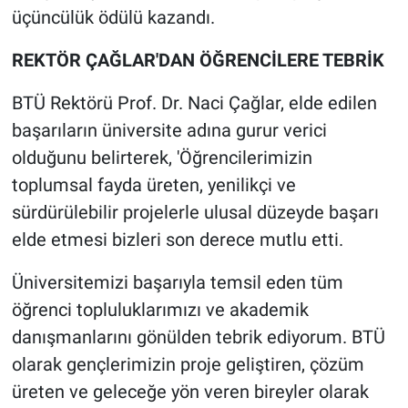
üçüncülük ödülü kazandı.
REKTÖR ÇAĞLAR'DAN ÖĞRENCİLERE TEBRİK
BTÜ Rektörü Prof. Dr. Naci Çağlar, elde edilen
başarıların üniversite adına gurur verici
olduğunu belirterek, 'Öğrencilerimizin
toplumsal fayda üreten, yenilikçi ve
sürdürülebilir projelerle ulusal düzeyde başarı
elde etmesi bizleri son derece mutlu etti.
Üniversitemizi başarıyla temsil eden tüm
öğrenci topluluklarımızı ve akademik
danışmanlarını gönülden tebrik ediyorum. BTÜ
olarak gençlerimizin proje geliştiren, çözüm
üreten ve geleceğe yön veren bireyler olarak