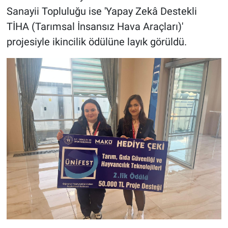
Sanayii Topluluğu ise 'Yapay Zekâ Destekli
TİHA (Tarımsal İnsansız Hava Araçları)'
projesiyle ikincilik ödülüne layık görüldü.