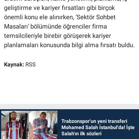
geliştirme ve kariyer fırsatları gibi birçok
önemli konu ele alınırken, 'Sektör Sohbet
Masaları' bölümünde öğrenciler firma
temsilcileriyle birebir görüşerek kariyer
planlamaları konusunda bilgi alma fırsatı buldu.
Kaynak:
RSS
Trabzonspor'un yeni transferi
Mohamed Salah İstanbul'da! İşte
Salah'ın ilk sözleri