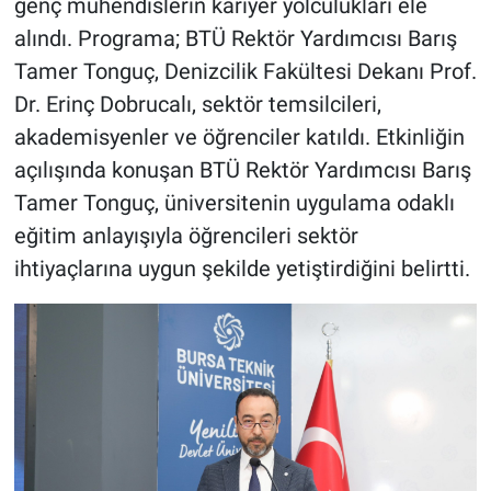
genç mühendislerin kariyer yolculukları ele
alındı. Programa; BTÜ Rektör Yardımcısı Barış
Tamer Tonguç, Denizcilik Fakültesi Dekanı Prof.
Dr. Erinç Dobrucalı, sektör temsilcileri,
akademisyenler ve öğrenciler katıldı. Etkinliğin
açılışında konuşan BTÜ Rektör Yardımcısı Barış
Tamer Tonguç, üniversitenin uygulama odaklı
eğitim anlayışıyla öğrencileri sektör
ihtiyaçlarına uygun şekilde yetiştirdiğini belirtti.