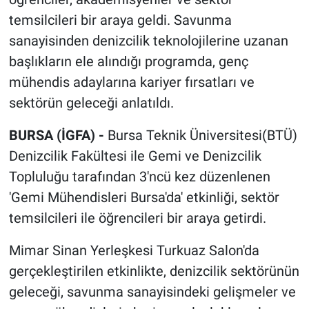
temsilcileri bir araya geldi. Savunma
sanayisinden denizcilik teknolojilerine uzanan
başlıkların ele alındığı programda, genç
mühendis adaylarına kariyer fırsatları ve
sektörün geleceği anlatıldı.
BURSA (İGFA) -
Bursa Teknik Üniversitesi(BTÜ)
Denizcilik Fakültesi ile Gemi ve Denizcilik
Topluluğu tarafından 3'ncü kez düzenlenen
'Gemi Mühendisleri Bursa'da' etkinliği, sektör
temsilcileri ile öğrencileri bir araya getirdi.
Mimar Sinan Yerleşkesi Turkuaz Salon'da
gerçekleştirilen etkinlikte, denizcilik sektörünün
geleceği, savunma sanayisindeki gelişmeler ve