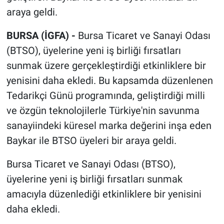
araya geldi.
BURSA (İGFA) -
Bursa Ticaret ve Sanayi Odası
(BTSO), üyelerine yeni iş birliği fırsatları
sunmak üzere gerçekleştirdiği etkinliklere bir
yenisini daha ekledi. Bu kapsamda düzenlenen
Tedarikçi Günü programında, geliştirdiği milli
ve özgün teknolojilerle Türkiye'nin savunma
sanayiindeki küresel marka değerini inşa eden
Baykar ile BTSO üyeleri bir araya geldi.
Bursa Ticaret ve Sanayi Odası (BTSO),
üyelerine yeni iş birliği fırsatları sunmak
amacıyla düzenlediği etkinliklere bir yenisini
daha ekledi.