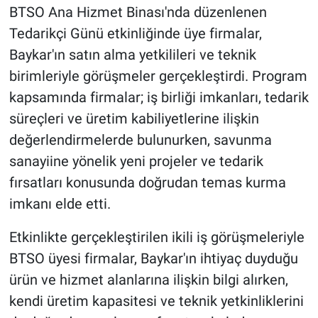
BTSO Ana Hizmet Binası'nda düzenlenen
Tedarikçi Günü etkinliğinde üye firmalar,
Baykar'ın satın alma yetkilileri ve teknik
birimleriyle görüşmeler gerçekleştirdi. Program
kapsamında firmalar; iş birliği imkanları, tedarik
süreçleri ve üretim kabiliyetlerine ilişkin
değerlendirmelerde bulunurken, savunma
sanayiine yönelik yeni projeler ve tedarik
fırsatları konusunda doğrudan temas kurma
imkanı elde etti.
Etkinlikte gerçekleştirilen ikili iş görüşmeleriyle
BTSO üyesi firmalar, Baykar'ın ihtiyaç duyduğu
ürün ve hizmet alanlarına ilişkin bilgi alırken,
kendi üretim kapasitesi ve teknik yetkinliklerini