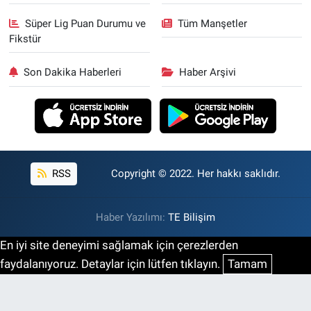
Süper Lig Puan Durumu ve
Tüm Manşetler
Fikstür
Son Dakika Haberleri
Haber Arşivi
RSS
Copyright © 2022. Her hakkı saklıdır.
Haber Yazılımı:
TE Bilişim
En iyi site deneyimi sağlamak için çerezlerden
faydalanıyoruz. Detaylar için lütfen tıklayın.
Tamam