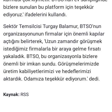
bizlere sunulan bu platform için teşekkür
ediyoruz.' ifadelerini kullandı.
Sektör Temsilcisi Turgay Balamur, BTSO'nun
organizasyonunun firmalar için önemli kapılar
açtığını belirterek, 'Uzun zamandır görüşmek
istediğimiz firmalarla bir araya gelme fırsatı
yakaladık. BTSO, bu organizasyonla bizlere
önemli bir imkan sundu. Görüşmelerimizde
üretim kabiliyetlerimizi ve hedeflerimizi
aktardık. Odamıza teşekkür ediyorum.' dedi.
Kaynak:
RSS