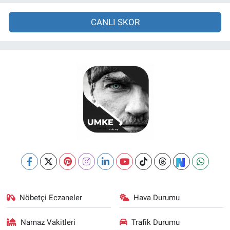
CANLI SKOR
Nöbetçi Eczaneler
Hava Durumu
Namaz Vakitleri
Trafik Durumu