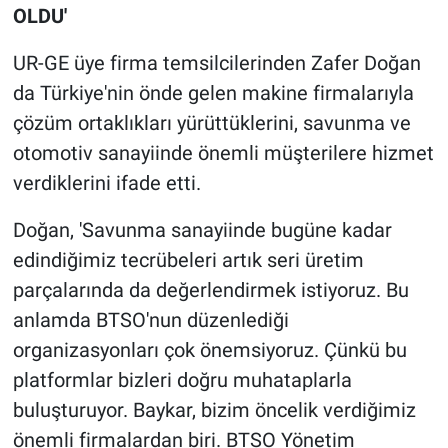
OLDU'
UR-GE üye firma temsilcilerinden Zafer Doğan
da Türkiye'nin önde gelen makine firmalarıyla
çözüm ortaklıkları yürüttüklerini, savunma ve
otomotiv sanayiinde önemli müşterilere hizmet
verdiklerini ifade etti.
Doğan, 'Savunma sanayiinde bugüne kadar
edindiğimiz tecrübeleri artık seri üretim
parçalarında da değerlendirmek istiyoruz. Bu
anlamda BTSO'nun düzenlediği
organizasyonları çok önemsiyoruz. Çünkü bu
platformlar bizleri doğru muhataplarla
buluşturuyor. Baykar, bizim öncelik verdiğimiz
önemli firmalardan biri. BTSO Yönetim