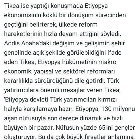
Tikea ise yaptığı konuşmada Etiyopya
ekonomisinin köklü bir dönüşüm sürecinden
geçtiğini belirterek, ülkede reform
hareketlerinin hızla devam ettiğini söyledi.
Addis Ababa'daki değişim ve gelişimin şehir
genelinde açık şekilde görülebildiğini ifade
eden Tikea, Etiyopya hükümetinin makro
ekonomik, yapısal ve sektörel reformları
kararlılıkla sürdürdüğünü dile getirdi. Türk
yatırımcılara önemli mesajlar veren Tikea,
'Etiyopya devleti Türk yatırımcıları kırmızı
halıyla karşılamaya hazır. Etiyopya, 130 milyonu
aşan nüfusuyla son derece dinamik ve hızlı
büyüyen bir pazar. Nüfusun yüzde 65'ini gençler
oluşturuyor. Bu da çok büyük fırsatlar anlamına