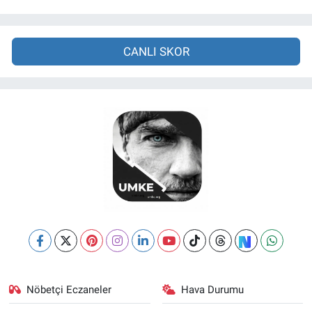
CANLI SKOR
Nöbetçi Eczaneler
Hava Durumu