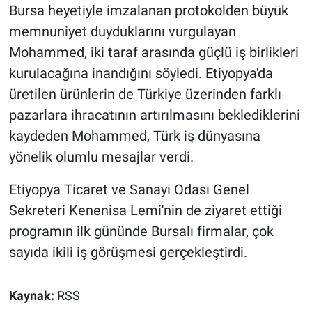
Bursa heyetiyle imzalanan protokolden büyük
memnuniyet duyduklarını vurgulayan
Mohammed, iki taraf arasında güçlü iş birlikleri
kurulacağına inandığını söyledi. Etiyopya'da
üretilen ürünlerin de Türkiye üzerinden farklı
pazarlara ihracatının artırılmasını beklediklerini
kaydeden Mohammed, Türk iş dünyasına
yönelik olumlu mesajlar verdi.
Etiyopya Ticaret ve Sanayi Odası Genel
Sekreteri Kenenisa Lemi'nin de ziyaret ettiği
programın ilk gününde Bursalı firmalar, çok
sayıda ikili iş görüşmesi gerçekleştirdi.
Kaynak:
RSS