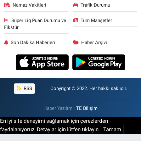
Namaz Vakitleri
Trafik Durumu
Süper Lig Puan Durumu ve
Tüm Manşetler
Fikstür
Son Dakika Haberleri
Haber Arşivi
RSS
Copyright © 2022. Her hakkı saklıdır.
Haber Yazılımı:
TE Bilişim
En iyi site deneyimi sağlamak için çerezlerden
faydalanıyoruz. Detaylar için lütfen tıklayın.
Tamam