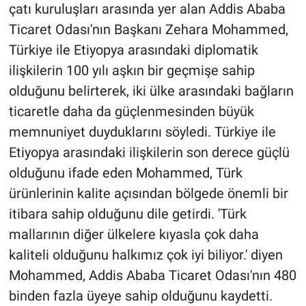
çatı kuruluşları arasında yer alan Addis Ababa
Ticaret Odası'nın Başkanı Zehara Mohammed,
Türkiye ile Etiyopya arasındaki diplomatik
ilişkilerin 100 yılı aşkın bir geçmişe sahip
olduğunu belirterek, iki ülke arasındaki bağların
ticaretle daha da güçlenmesinden büyük
memnuniyet duyduklarını söyledi. Türkiye ile
Etiyopya arasındaki ilişkilerin son derece güçlü
olduğunu ifade eden Mohammed, Türk
ürünlerinin kalite açısından bölgede önemli bir
itibara sahip olduğunu dile getirdi. 'Türk
mallarının diğer ülkelere kıyasla çok daha
kaliteli olduğunu halkımız çok iyi biliyor.' diyen
Mohammed, Addis Ababa Ticaret Odası'nın 480
binden fazla üyeye sahip olduğunu kaydetti.