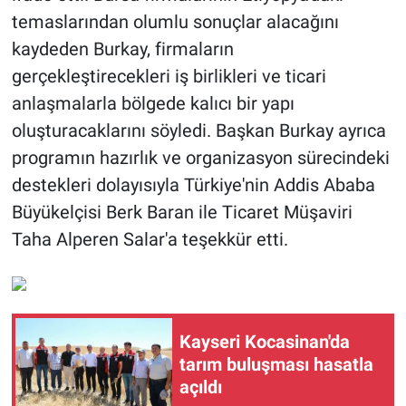
temaslarından olumlu sonuçlar alacağını
kaydeden Burkay, firmaların
gerçekleştirecekleri iş birlikleri ve ticari
anlaşmalarla bölgede kalıcı bir yapı
oluşturacaklarını söyledi. Başkan Burkay ayrıca
programın hazırlık ve organizasyon sürecindeki
destekleri dolayısıyla Türkiye'nin Addis Ababa
Büyükelçisi Berk Baran ile Ticaret Müşaviri
Taha Alperen Salar'a teşekkür etti.
Kayseri Kocasinan'da
tarım buluşması hasatla
açıldı