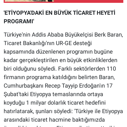
'ETİYOPYA'DAKİ EN BÜYÜK TİCARET HEYETİ
PROGRAMI'
Türkiye'nin Addis Ababa Büyükelçisi Berk Baran,
Ticaret Bakanlığı'nın UR-GE desteği
kapsamında düzenlenen programın bugüne
kadar gerçekleştirilen en büyük etkinliklerden
biri olduğunu söyledi. Farklı sektörlerden 110
firmanın programa katıldığını belirten Baran,
Cumhurbaşkanı Recep Tayyip Erdoğan'ın 17
Şubat'taki Etiyopya temaslarında ortaya
koyduğu 1 milyar dolarlık ticaret hedefini
hatırlatarak, şunları söyledi: 'Türkiye ile Etiyopya
arasındaki ticaret hacmine baktığımızda