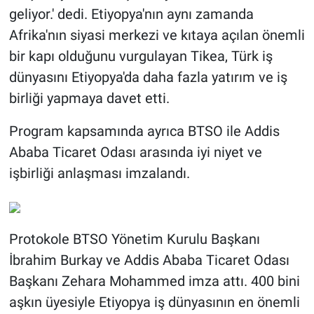
geliyor.' dedi. Etiyopya'nın aynı zamanda
Afrika'nın siyasi merkezi ve kıtaya açılan önemli
bir kapı olduğunu vurgulayan Tikea, Türk iş
dünyasını Etiyopya'da daha fazla yatırım ve iş
birliği yapmaya davet etti.
Program kapsamında ayrıca BTSO ile Addis
Ababa Ticaret Odası arasında iyi niyet ve
işbirliği anlaşması imzalandı.
Protokole BTSO Yönetim Kurulu Başkanı
İbrahim Burkay ve Addis Ababa Ticaret Odası
Başkanı Zehara Mohammed imza attı. 400 bini
aşkın üyesiyle Etiyopya iş dünyasının en önemli