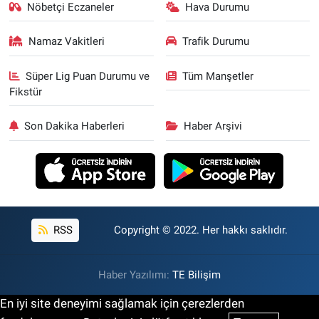
Nöbetçi Eczaneler
Hava Durumu
Namaz Vakitleri
Trafik Durumu
Süper Lig Puan Durumu ve
Tüm Manşetler
Fikstür
Son Dakika Haberleri
Haber Arşivi
RSS
Copyright © 2022. Her hakkı saklıdır.
Haber Yazılımı:
TE Bilişim
En iyi site deneyimi sağlamak için çerezlerden