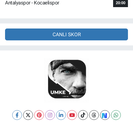
Antalyaspor - Kocaelispor
20:00
CANLI SKOR