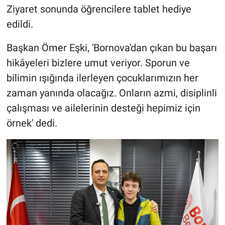
Ziyaret sonunda öğrencilere tablet hediye
edildi.
Başkan Ömer Eşki, 'Bornova'dan çıkan bu başarı
hikâyeleri bizlere umut veriyor. Sporun ve
bilimin ışığında ilerleyen çocuklarımızın her
zaman yanında olacağız. Onların azmi, disiplinli
çalışması ve ailelerinin desteği hepimiz için
örnek' dedi.