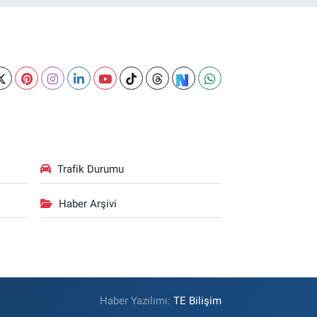
Trafik Durumu
Haber Arşivi
Haber Yazılımı:
TE Bilişim