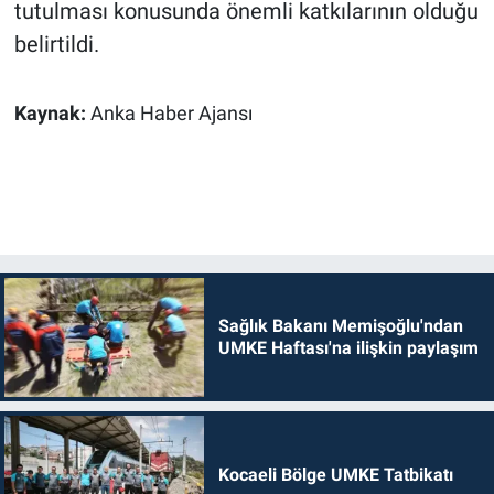
tutulması konusunda önemli katkılarının olduğu
belirtildi.
Kaynak:
Anka Haber Ajansı
Sağlık Bakanı Memişoğlu'ndan
UMKE Haftası'na ilişkin paylaşım
Kocaeli Bölge UMKE Tatbikatı