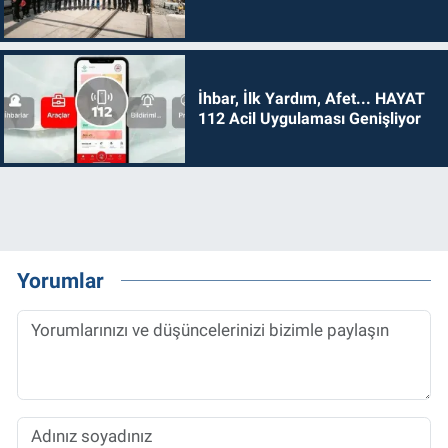
İhbar, İlk Yardım, Afet... HAYAT
112 Acil Uygulaması Genişliyor
Yorumlar