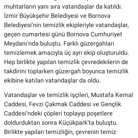
muhtarların yanı sıra vatandaşlar da katıldı.
İzmir Büyükşehir Belediyesi ve Bornova
Belediyesi’nin temizlik ekipleriyle vatandaşlar,
geçen cumartesi günü Bornova Cumhuriyet
Meydanı’nda buluştu. Farklı güzergahları
temizlemek amacıyla üç ayrı ekip oluşturuldu.
Hep birlikte yapılan temizlik çevredekilerin de
takdirini toplarken güzergah boyunca temizlik
ekibine katılan vatandaşlar da oldu.
Vatandaşlar ve temizlik işçileri, Mustafa Kemal
Caddesi, Fevzi Çakmak Caddesi ve Gençlik
Caddesi’ndeki çöpleri toplayıp poşetlere
doldurduktan sonra Küçükpark’ta buluştu.
Birlikte yapılan temizliğin, çevrenin temiz