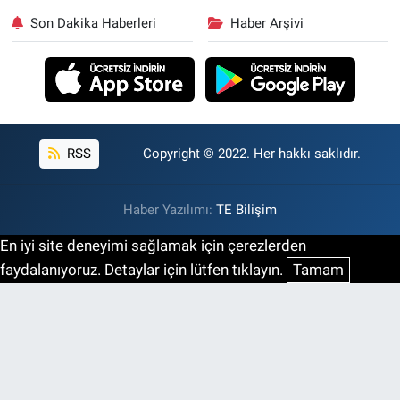
Son Dakika Haberleri
Haber Arşivi
RSS
Copyright © 2022. Her hakkı saklıdır.
Haber Yazılımı:
TE Bilişim
En iyi site deneyimi sağlamak için çerezlerden
faydalanıyoruz. Detaylar için lütfen tıklayın.
Tamam