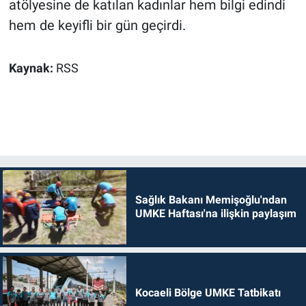
atölyesine de katılan kadınlar hem bilgi edindi
hem de keyifli bir gün geçirdi.
Kaynak:
RSS
Sağlık Bakanı Memişoğlu'ndan
UMKE Haftası'na ilişkin paylaşım
Kocaeli Bölge UMKE Tatbikatı