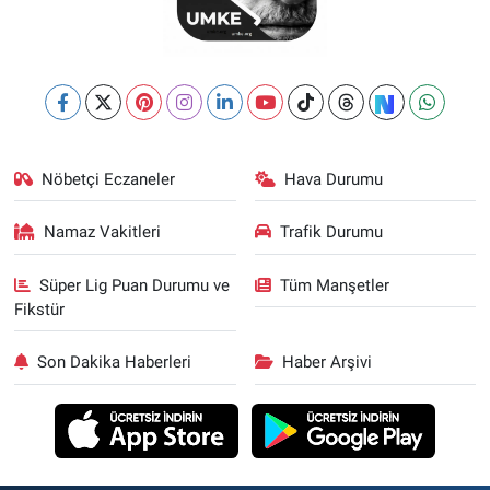
Nöbetçi Eczaneler
Hava Durumu
Namaz Vakitleri
Trafik Durumu
Süper Lig Puan Durumu ve
Tüm Manşetler
Fikstür
Son Dakika Haberleri
Haber Arşivi