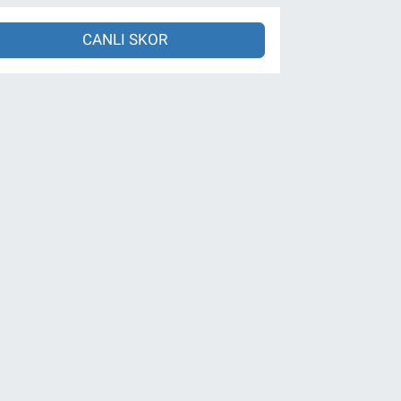
CANLI SKOR