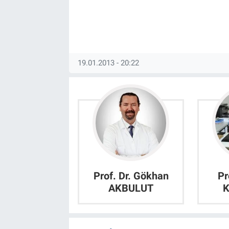
19.01.2013 - 20:22
Prof. Dr. Gökhan
Pr
AKBULUT