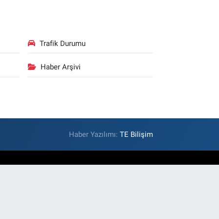
Trafik Durumu
Haber Arşivi
Haber Yazılımı:
TE Bilişim