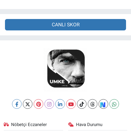
CANLI SKOR
Nöbetçi Eczaneler
Hava Durumu