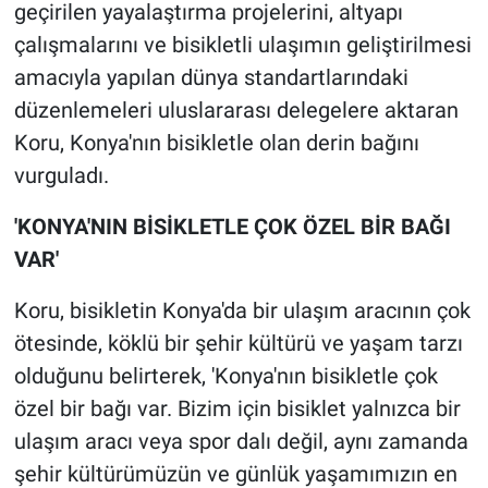
geçirilen yayalaştırma projelerini, altyapı
çalışmalarını ve bisikletli ulaşımın geliştirilmesi
amacıyla yapılan dünya standartlarındaki
düzenlemeleri uluslararası delegelere aktaran
Koru, Konya'nın bisikletle olan derin bağını
vurguladı.
'KONYA'NIN BİSİKLETLE ÇOK ÖZEL BİR BAĞI
VAR'
Koru, bisikletin Konya'da bir ulaşım aracının çok
ötesinde, köklü bir şehir kültürü ve yaşam tarzı
olduğunu belirterek, 'Konya'nın bisikletle çok
özel bir bağı var. Bizim için bisiklet yalnızca bir
ulaşım aracı veya spor dalı değil, aynı zamanda
şehir kültürümüzün ve günlük yaşamımızın en