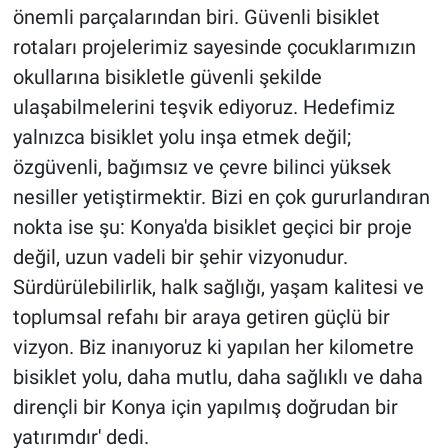
önemli parçalarından biri. Güvenli bisiklet
rotaları projelerimiz sayesinde çocuklarımızın
okullarına bisikletle güvenli şekilde
ulaşabilmelerini teşvik ediyoruz. Hedefimiz
yalnızca bisiklet yolu inşa etmek değil;
özgüvenli, bağımsız ve çevre bilinci yüksek
nesiller yetiştirmektir. Bizi en çok gururlandıran
nokta ise şu: Konya'da bisiklet geçici bir proje
değil, uzun vadeli bir şehir vizyonudur.
Sürdürülebilirlik, halk sağlığı, yaşam kalitesi ve
toplumsal refahı bir araya getiren güçlü bir
vizyon. Biz inanıyoruz ki yapılan her kilometre
bisiklet yolu, daha mutlu, daha sağlıklı ve daha
dirençli bir Konya için yapılmış doğrudan bir
yatırımdır' dedi.