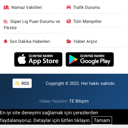
Namaz Vakitleri
Trafik Durumu
Süper Lig Puan Durumu ve
Tüm Manşetler
Fikstür
Son Dakika Haberleri
Haber Arşivi
RSS
Copyright © 2022. Her hakkı saklıdır.
Haber Yazılımı:
TE Bilişim
En iyi site deneyimi sağlamak için çerezlerden
faydalanıyoruz. Detaylar için lütfen tıklayın.
Tamam