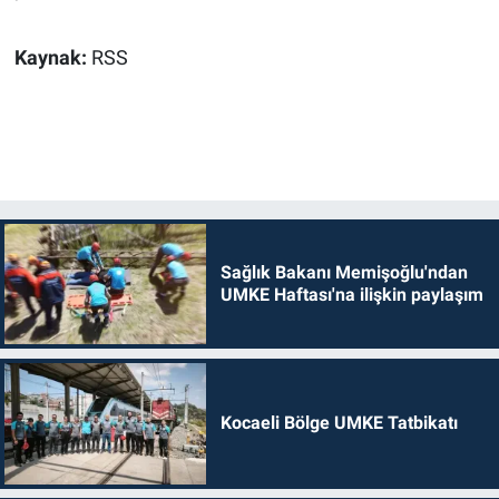
Kaynak:
RSS
Sağlık Bakanı Memişoğlu'ndan
UMKE Haftası'na ilişkin paylaşım
Kocaeli Bölge UMKE Tatbikatı