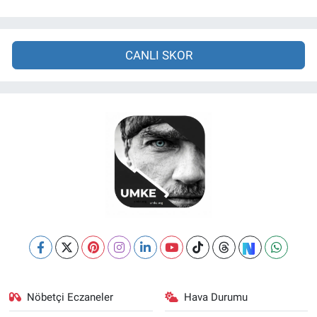
CANLI SKOR
Nöbetçi Eczaneler
Hava Durumu