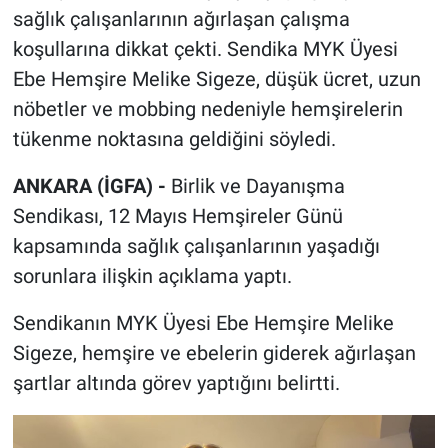
sağlık çalışanlarının ağırlaşan çalışma
koşullarına dikkat çekti. Sendika MYK Üyesi
Ebe Hemşire Melike Sigeze, düşük ücret, uzun
nöbetler ve mobbing nedeniyle hemşirelerin
tükenme noktasına geldiğini söyledi.
ANKARA (İGFA) -
Birlik ve Dayanışma
Sendikası, 12 Mayıs Hemşireler Günü
kapsamında sağlık çalışanlarının yaşadığı
sorunlara ilişkin açıklama yaptı.
Sendikanın MYK Üyesi Ebe Hemşire Melike
Sigeze, hemşire ve ebelerin giderek ağırlaşan
şartlar altında görev yaptığını belirtti.