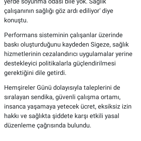
yerde soyunma odası bile yok. Sağlık
çalışanının sağlığı göz ardı ediliyor' diye
konuştu.
Performans sisteminin çalışanlar üzerinde
baskı oluşturduğunu kaydeden Sigeze, sağlık
hizmetlerinin cezalandırıcı uygulamalar yerine
destekleyici politikalarla güçlendirilmesi
gerektiğini dile getirdi.
Hemşireler Günü dolayısıyla taleplerini de
sıralayan sendika, güvenli çalışma ortamı,
insanca yaşamaya yetecek ücret, eksiksiz izin
hakkı ve sağlıkta şiddete karşı etkili yasal
düzenleme çağrısında bulundu.