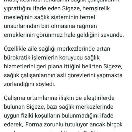
yıprattığını ifade eden Sigeze, hemşirelik
mesleğinin sağlık sisteminin temel
unsurlarından biri olmasına rağmen
emeklerinin görünmez hale geldiğini savundu.
Özellikle aile sağlığı merkezlerinde artan
bürokratik işlemlerin koruyucu sağlık
hizmetlerini geri plana ittiğini belirten Sigeze,
sağlık çalışanlarının asli görevlerini yapmakta
zorlandığını söyledi.
Çalışma ortamlarına ilişkin de eleştirilerde
bulunan Sigeze, bazı sağlık merkezlerinde
uygun fiziki koşulların bulunmadığını ifade
ederek, 'Forma zorunlu tutuluyor ancak birçok