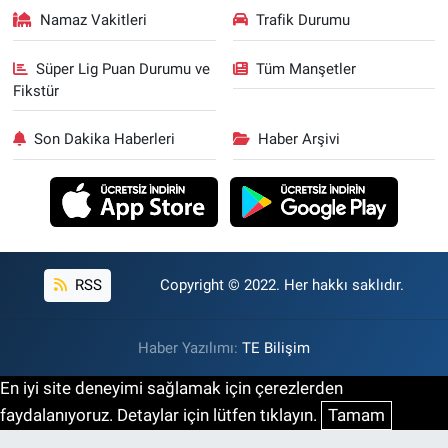
Namaz Vakitleri
Trafik Durumu
Süper Lig Puan Durumu ve
Tüm Manşetler
Fikstür
Son Dakika Haberleri
Haber Arşivi
RSS
Copyright © 2022. Her hakkı saklıdır.
Haber Yazılımı:
TE Bilişim
En iyi site deneyimi sağlamak için çerezlerden
faydalanıyoruz. Detaylar için lütfen tıklayın.
Tamam