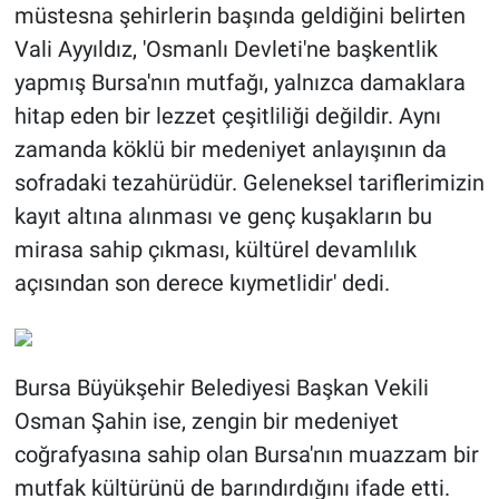
müstesna şehirlerin başında geldiğini belirten
Vali Ayyıldız, 'Osmanlı Devleti'ne başkentlik
yapmış Bursa'nın mutfağı, yalnızca damaklara
hitap eden bir lezzet çeşitliliği değildir. Aynı
zamanda köklü bir medeniyet anlayışının da
sofradaki tezahürüdür. Geleneksel tariflerimizin
kayıt altına alınması ve genç kuşakların bu
mirasa sahip çıkması, kültürel devamlılık
açısından son derece kıymetlidir' dedi.
Bursa Büyükşehir Belediyesi Başkan Vekili
Osman Şahin ise, zengin bir medeniyet
coğrafyasına sahip olan Bursa'nın muazzam bir
mutfak kültürünü de barındırdığını ifade etti.