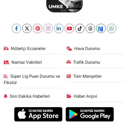
Nöbetçi Eczaneler
Hava Durumu
Namaz Vakitleri
Trafik Durumu
Süper Lig Puan Durumu ve
Tüm Manşetler
Fikstür
Son Dakika Haberleri
Haber Arşivi