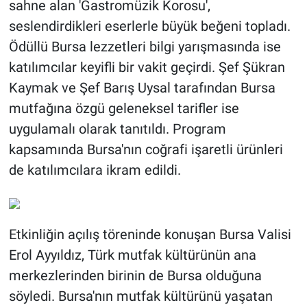
sahne alan 'Gastromüzik Korosu',
seslendirdikleri eserlerle büyük beğeni topladı.
Ödüllü Bursa lezzetleri bilgi yarışmasında ise
katılımcılar keyifli bir vakit geçirdi. Şef Şükran
Kaymak ve Şef Barış Uysal tarafından Bursa
mutfağına özgü geleneksel tarifler ise
uygulamalı olarak tanıtıldı. Program
kapsamında Bursa'nın coğrafi işaretli ürünleri
de katılımcılara ikram edildi.
Etkinliğin açılış töreninde konuşan Bursa Valisi
Erol Ayyıldız, Türk mutfak kültürünün ana
merkezlerinden birinin de Bursa olduğuna
söyledi. Bursa'nın mutfak kültürünü yaşatan