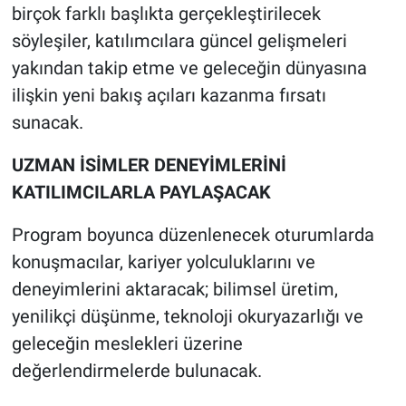
birçok farklı başlıkta gerçekleştirilecek
söyleşiler, katılımcılara güncel gelişmeleri
yakından takip etme ve geleceğin dünyasına
ilişkin yeni bakış açıları kazanma fırsatı
sunacak.
UZMAN İSİMLER DENEYİMLERİNİ
KATILIMCILARLA PAYLAŞACAK
Program boyunca düzenlenecek oturumlarda
konuşmacılar, kariyer yolculuklarını ve
deneyimlerini aktaracak; bilimsel üretim,
yenilikçi düşünme, teknoloji okuryazarlığı ve
geleceğin meslekleri üzerine
değerlendirmelerde bulunacak.