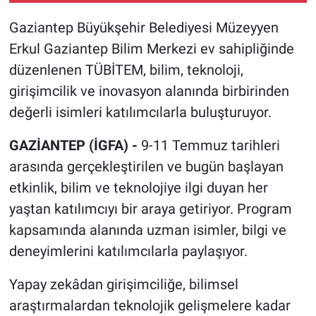
Gaziantep Büyükşehir Belediyesi Müzeyyen
Erkul Gaziantep Bilim Merkezi ev sahipliğinde
düzenlenen TÜBİTEM, bilim, teknoloji,
girişimcilik ve inovasyon alanında birbirinden
değerli isimleri katılımcılarla buluşturuyor.
GAZİANTEP (İGFA) -
9-11 Temmuz tarihleri
arasında gerçekleştirilen ve bugün başlayan
etkinlik, bilim ve teknolojiye ilgi duyan her
yaştan katılımcıyı bir araya getiriyor. Program
kapsamında alanında uzman isimler, bilgi ve
deneyimlerini katılımcılarla paylaşıyor.
Yapay zekâdan girişimciliğe, bilimsel
araştırmalardan teknolojik gelişmelere kadar