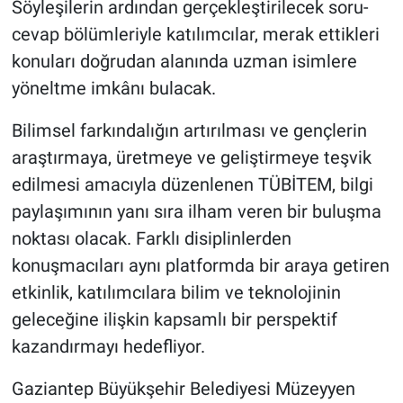
Söyleşilerin ardından gerçekleştirilecek soru-
cevap bölümleriyle katılımcılar, merak ettikleri
konuları doğrudan alanında uzman isimlere
yöneltme imkânı bulacak.
Bilimsel farkındalığın artırılması ve gençlerin
araştırmaya, üretmeye ve geliştirmeye teşvik
edilmesi amacıyla düzenlenen TÜBİTEM, bilgi
paylaşımının yanı sıra ilham veren bir buluşma
noktası olacak. Farklı disiplinlerden
konuşmacıları aynı platformda bir araya getiren
etkinlik, katılımcılara bilim ve teknolojinin
geleceğine ilişkin kapsamlı bir perspektif
kazandırmayı hedefliyor.
Gaziantep Büyükşehir Belediyesi Müzeyyen