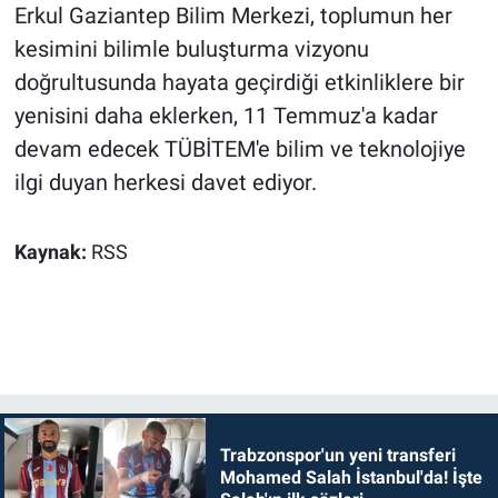
Erkul Gaziantep Bilim Merkezi, toplumun her
kesimini bilimle buluşturma vizyonu
doğrultusunda hayata geçirdiği etkinliklere bir
yenisini daha eklerken, 11 Temmuz'a kadar
devam edecek TÜBİTEM'e bilim ve teknolojiye
ilgi duyan herkesi davet ediyor.
Kaynak:
RSS
Trabzonspor'un yeni transferi
Mohamed Salah İstanbul'da! İşte