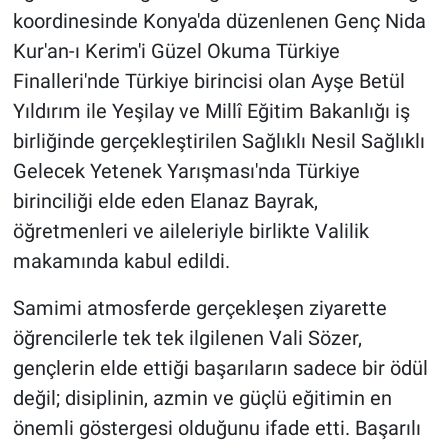
koordinesinde Konya'da düzenlenen Genç Nida
Kur'an-ı Kerim'i Güzel Okuma Türkiye
Finalleri'nde Türkiye birincisi olan Ayşe Betül
Yıldırım ile Yeşilay ve Millî Eğitim Bakanlığı iş
birliğinde gerçekleştirilen Sağlıklı Nesil Sağlıklı
Gelecek Yetenek Yarışması'nda Türkiye
birinciliği elde eden Elanaz Bayrak,
öğretmenleri ve aileleriyle birlikte Valilik
makamında kabul edildi.
Samimi atmosferde gerçekleşen ziyarette
öğrencilerle tek tek ilgilenen Vali Sözer,
gençlerin elde ettiği başarıların sadece bir ödül
değil; disiplinin, azmin ve güçlü eğitimin en
önemli göstergesi olduğunu ifade etti. Başarılı