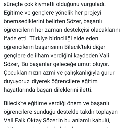
süreçte çok kıymetli olduğunu vurguladı.
Eğitime ve gençlere yönelik her projeyi
önemsediklerini belirten Sözer, başarılı
öğrencilerin her zaman destekçisi olacaklarını
ifade etti. Türkiye birinciliği elde eden
öğrencilerin başarısının Bilecik'teki diğer
gençlere de ilham verdiğini kaydeden Vali
Sözer, 'Bu başarılar geleceğe umut oluyor.
Çocuklarımızın azmi ve çalışkanlığıyla gurur
duyuyoruz' diyerek öğrencilere eğitim
hayatlarında başarı dileklerini iletti.
Bilecik'te eğitime verdiği önem ve başarılı
öğrencilere sunduğu destekle takdir toplayan
Vali Faik Oktay Sözer'in bu anlamlı kabulü,