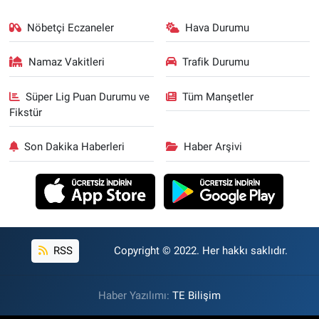
Nöbetçi Eczaneler
Hava Durumu
Namaz Vakitleri
Trafik Durumu
Süper Lig Puan Durumu ve
Tüm Manşetler
Fikstür
Son Dakika Haberleri
Haber Arşivi
RSS
Copyright © 2022. Her hakkı saklıdır.
Haber Yazılımı:
TE Bilişim