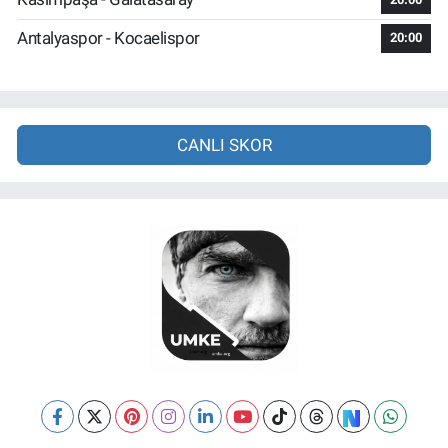
Antalyaspor - Kocaelispor
20:00
CANLI SKOR