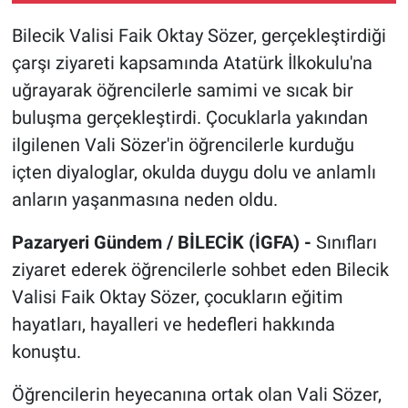
Bilecik Valisi Faik Oktay Sözer, gerçekleştirdiği
çarşı ziyareti kapsamında Atatürk İlkokulu'na
uğrayarak öğrencilerle samimi ve sıcak bir
buluşma gerçekleştirdi. Çocuklarla yakından
ilgilenen Vali Sözer'in öğrencilerle kurduğu
içten diyaloglar, okulda duygu dolu ve anlamlı
anların yaşanmasına neden oldu.
Pazaryeri Gündem / BİLECİK (İGFA) -
Sınıfları
ziyaret ederek öğrencilerle sohbet eden Bilecik
Valisi Faik Oktay Sözer, çocukların eğitim
hayatları, hayalleri ve hedefleri hakkında
konuştu.
Öğrencilerin heyecanına ortak olan Vali Sözer,