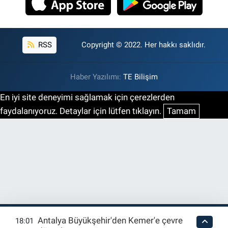
RSS
Copyright © 2022. Her hakkı saklıdır.
Haber Yazılımı:
TE Bilişim
En iyi site deneyimi sağlamak için çerezlerden
faydalanıyoruz. Detaylar için lütfen tıklayın.
Tamam
Antalya Büyükşehir'den Kemer'e çevre
18:01