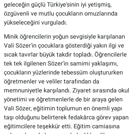
geleceğin güçlü Türkiye'sinin iyi yetişmiş,
özgüvenli ve mutlu çocukların omuzlarında
yükseleceğini vurguladı.
Minik öğrencilerin yoğun sevgisiyle karşılanan
Vali Sözer'in çocuklara gösterdiği yakın ilgi ve
sıcak tavırlar büyük takdir topladı. Öğrencilerle
tek tek ilgilenen Sözer'in samimi yaklaşımı,
çocukların yüzlerinde tebessüm oluştururken
öğretmenler ve veliler tarafından da
memnuniyetle karşılandı. Ziyaret sırasında okul
yönetimi ve öğretmenlerle de bir araya gelen
Vali Sözer, eğitimin toplumun en önemli yapı
taşı olduğunu belirterek fedakârca görev yapan
eğitimcilere teşekkür etti. Eğitim camiasına