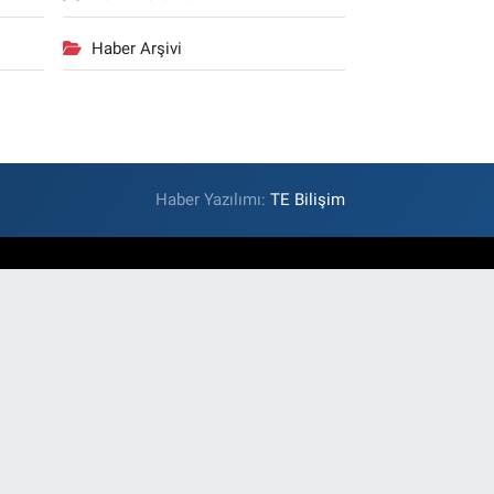
Haber Arşivi
Haber Yazılımı:
TE Bilişim