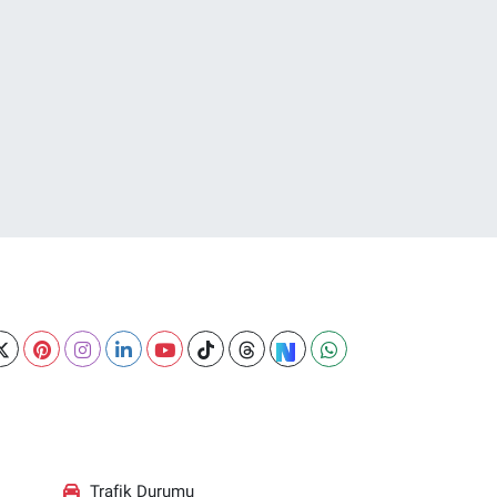
Trafik Durumu