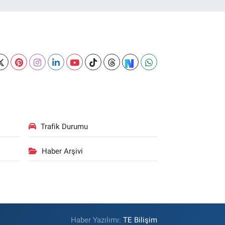
Trafik Durumu
Haber Arşivi
Haber Yazılımı:
TE Bilişim