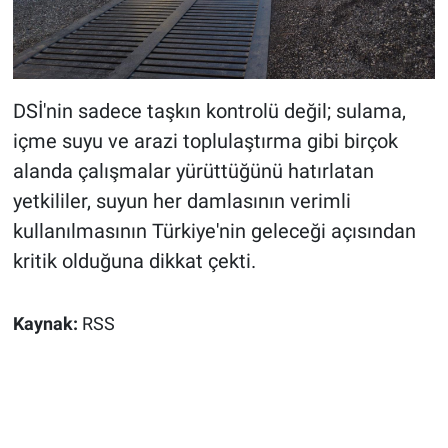
DSİ'nin sadece taşkın kontrolü değil; sulama,
içme suyu ve arazi toplulaştırma gibi birçok
alanda çalışmalar yürüttüğünü hatırlatan
yetkililer, suyun her damlasının verimli
kullanılmasının Türkiye'nin geleceği açısından
kritik olduğuna dikkat çekti.
Kaynak:
RSS