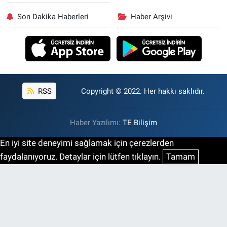
Son Dakika Haberleri
Haber Arşivi
RSS
Copyright © 2022. Her hakkı saklıdır.
Haber Yazılımı:
TE Bilişim
En iyi site deneyimi sağlamak için çerezlerden
faydalanıyoruz. Detaylar için lütfen tıklayın.
Tamam