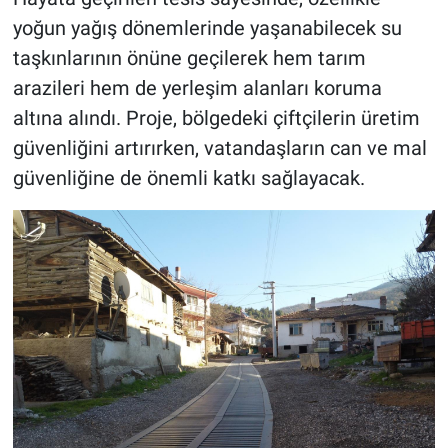
yoğun yağış dönemlerinde yaşanabilecek su
taşkınlarının önüne geçilerek hem tarım
arazileri hem de yerleşim alanları koruma
altına alındı. Proje, bölgedeki çiftçilerin üretim
güvenliğini artırırken, vatandaşların can ve mal
güvenliğine de önemli katkı sağlayacak.