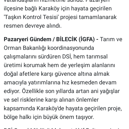
ilçesine bağlı Karaköy için hayata geçirilen
'Taşkın Kontrol Tesisi' projesi tamamlanarak
resmen devreye alındı.
Pazaryeri Gündem / BİLECİK (İGFA) -
Tarım ve
Orman Bakanlığı koordinasyonunda
çalışmalarını sürdüren DSİ, hem tarımsal
üretimi korumak hem de yerleşim alanlarını
doğal afetlere karşı güvence altına almak
amacıyla yatırımlarına hız kesmeden devam
ediyor. Özellikle son yıllarda artan ani yağışlar
ve sel risklerine karşı alınan önlemler
kapsamında Karaköy'de hayata geçirilen proje,
bölge halkı için büyük önem taşıyor.