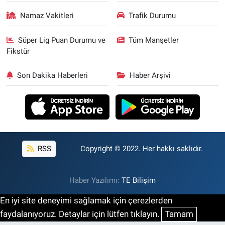
Namaz Vakitleri
Trafik Durumu
Süper Lig Puan Durumu ve
Tüm Manşetler
Fikstür
Son Dakika Haberleri
Haber Arşivi
RSS
Copyright © 2022. Her hakkı saklıdır.
Haber Yazılımı:
TE Bilişim
En iyi site deneyimi sağlamak için çerezlerden
faydalanıyoruz. Detaylar için lütfen tıklayın.
Tamam