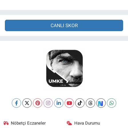
CANLI SKOR
Nöbetçi Eczaneler
Hava Durumu