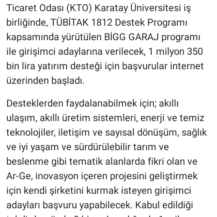
Ticaret Odası (KTO) Karatay Üniversitesi iş
birliğinde, TÜBİTAK 1812 Destek Programı
kapsamında yürütülen BİGG GARAJ programı
ile girişimci adaylarına verilecek, 1 milyon 350
bin lira yatırım desteği için başvurular internet
üzerinden başladı.
Desteklerden faydalanabilmek için; akıllı
ulaşım, akıllı üretim sistemleri, enerji ve temiz
teknolojiler, iletişim ve sayısal dönüşüm, sağlık
ve iyi yaşam ve sürdürülebilir tarım ve
beslenme gibi tematik alanlarda fikri olan ve
Ar-Ge, inovasyon içeren projesini geliştirmek
için kendi şirketini kurmak isteyen girişimci
adayları başvuru yapabilecek. Kabul edildiği