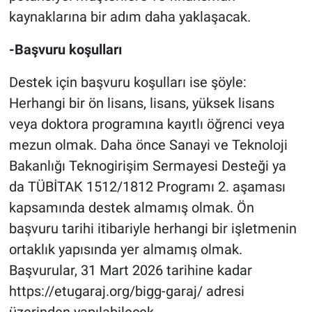
kaynaklarına bir adım daha yaklaşacak.
-Başvuru koşulları
Destek için başvuru koşulları ise şöyle:
Herhangi bir ön lisans, lisans, yüksek lisans
veya doktora programına kayıtlı öğrenci veya
mezun olmak. Daha önce Sanayi ve Teknoloji
Bakanlığı Teknogirişim Sermayesi Desteği ya
da TÜBİTAK 1512/1812 Programı 2. aşaması
kapsamında destek almamış olmak. Ön
başvuru tarihi itibariyle herhangi bir işletmenin
ortaklık yapısında yer almamış olmak.
Başvurular, 31 Mart 2026 tarihine kadar
https://etugaraj.org/bigg-garaj/ adresi