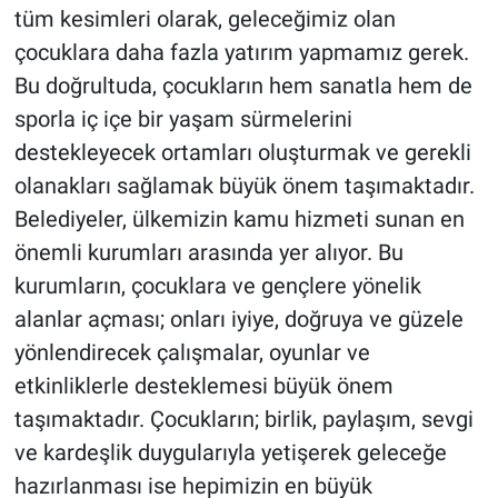
tüm kesimleri olarak, geleceğimiz olan
çocuklara daha fazla yatırım yapmamız gerek.
Bu doğrultuda, çocukların hem sanatla hem de
sporla iç içe bir yaşam sürmelerini
destekleyecek ortamları oluşturmak ve gerekli
olanakları sağlamak büyük önem taşımaktadır.
Belediyeler, ülkemizin kamu hizmeti sunan en
önemli kurumları arasında yer alıyor. Bu
kurumların, çocuklara ve gençlere yönelik
alanlar açması; onları iyiye, doğruya ve güzele
yönlendirecek çalışmalar, oyunlar ve
etkinliklerle desteklemesi büyük önem
taşımaktadır. Çocukların; birlik, paylaşım, sevgi
ve kardeşlik duygularıyla yetişerek geleceğe
hazırlanması ise hepimizin en büyük