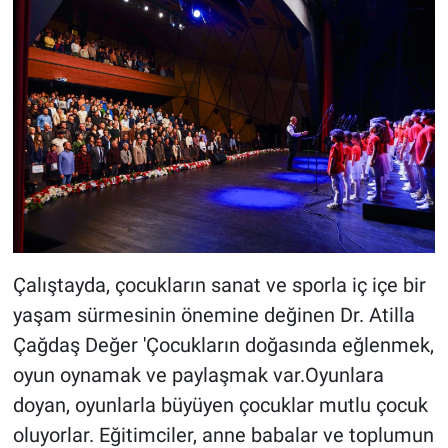
Çalıştayda, çocukların sanat ve sporla iç içe bir
yaşam sürmesinin önemine değinen Dr. Atilla
Çağdaş Değer 'Çocukların doğasında eğlenmek,
oyun oynamak ve paylaşmak var.Oyunlara
doyan, oyunlarla büyüyen çocuklar mutlu çocuk
oluyorlar. Eğitimciler, anne babalar ve toplumun