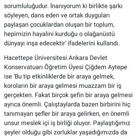
sorumluluğudur. İnanıyorum ki birlikte şarkı
söyleyen, dans eden ve ortak duyguları
paylaşan çocuklardan oluşan bir toplum,
hepimizin hayalini kurduğu o olağanüstü
dünyayı inşa edecektir' ifadelerini kullandı.
Hacettepe Üniversitesi Ankara Devlet
Konservatuarı Öğretim Üyesi Çiğdem Aytepe
ise 'Bu tip etkinliklerde bir araya gelmek,
koroların bir araya gelmesi muazzam bir iş
gerçekten. Fakat birçok şefin bir araya gelmesi
ayrıca önemli. Çalıştaylarda bazen birbirini hiç
tanımayan şefler bir araya gelirken, en önemli
unsur meslek içi iş birliği oluyor. Paylaştığımız
şeyler olduğu gibi zorluklar yaşadığımızda da