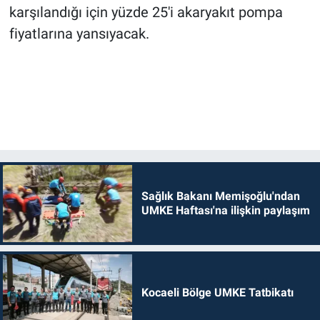
karşılandığı için yüzde 25'i akaryakıt pompa
fiyatlarına yansıyacak.
Sağlık Bakanı Memişoğlu'ndan
UMKE Haftası'na ilişkin paylaşım
Kocaeli Bölge UMKE Tatbikatı