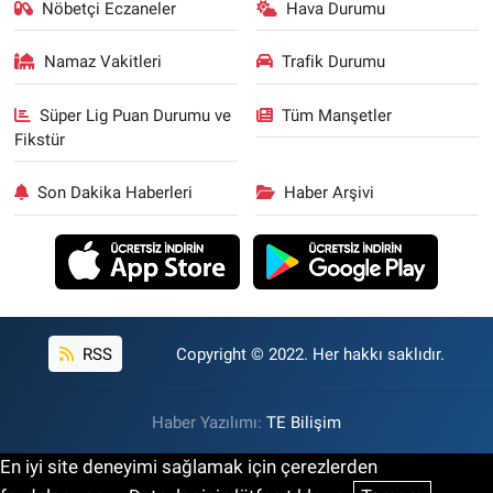
Nöbetçi Eczaneler
Hava Durumu
Namaz Vakitleri
Trafik Durumu
Süper Lig Puan Durumu ve
Tüm Manşetler
Fikstür
Son Dakika Haberleri
Haber Arşivi
RSS
Copyright © 2022. Her hakkı saklıdır.
Haber Yazılımı:
TE Bilişim
En iyi site deneyimi sağlamak için çerezlerden