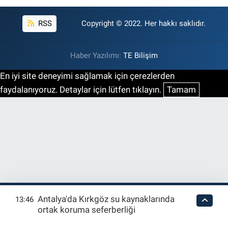
RSS
Copyright © 2022. Her hakkı saklıdır.
Haber Yazılımı:
TE Bilişim
En iyi site deneyimi sağlamak için çerezlerden
faydalanıyoruz. Detaylar için lütfen tıklayın.
Tamam
Antalya'da Kırkgöz su kaynaklarında
13:46
ortak koruma seferberliği