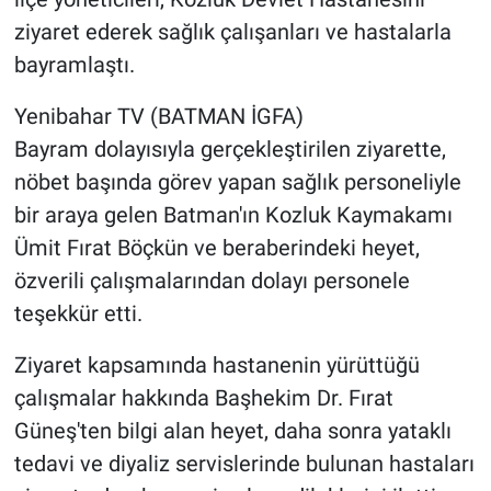
ziyaret ederek sağlık çalışanları ve hastalarla
bayramlaştı.
Yenibahar TV (BATMAN İGFA)
Bayram dolayısıyla gerçekleştirilen ziyarette,
nöbet başında görev yapan sağlık personeliyle
bir araya gelen Batman'ın Kozluk Kaymakamı
Ümit Fırat Böçkün ve beraberindeki heyet,
özverili çalışmalarından dolayı personele
teşekkür etti.
Ziyaret kapsamında hastanenin yürüttüğü
çalışmalar hakkında Başhekim Dr. Fırat
Güneş'ten bilgi alan heyet, daha sonra yataklı
tedavi ve diyaliz servislerinde bulunan hastaları