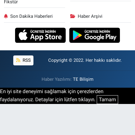
Fikstür
Son Dakika Haberleri
Haber Arşivi
RSS
Copyright © 2022. Her hakkı saklıdır.
Haber Yazılımı:
TE Bilişim
En iyi site deneyimi sağlamak için çerezlerden
faydalanıyoruz. Detaylar için lütfen tıklayın.
Tamam