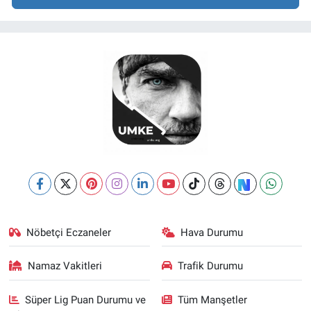
Nöbetçi Eczaneler
Hava Durumu
Namaz Vakitleri
Trafik Durumu
Süper Lig Puan Durumu ve
Tüm Manşetler