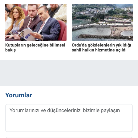
Kutupların geleceğine bilimsel
Ordu'da gökdelenlerin yıkıldığı
bakış
sahil halkın hizmetine açıldı
Yorumlar