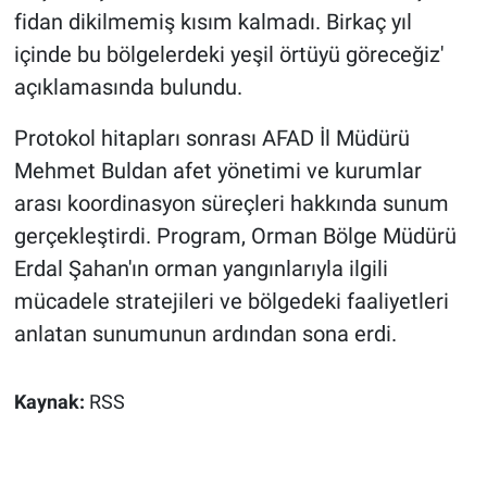
fidan dikilmemiş kısım kalmadı. Birkaç yıl
içinde bu bölgelerdeki yeşil örtüyü göreceğiz'
açıklamasında bulundu.
Protokol hitapları sonrası AFAD İl Müdürü
Mehmet Buldan afet yönetimi ve kurumlar
arası koordinasyon süreçleri hakkında sunum
gerçekleştirdi. Program, Orman Bölge Müdürü
Erdal Şahan'ın orman yangınlarıyla ilgili
mücadele stratejileri ve bölgedeki faaliyetleri
anlatan sunumunun ardından sona erdi.
Kaynak:
RSS