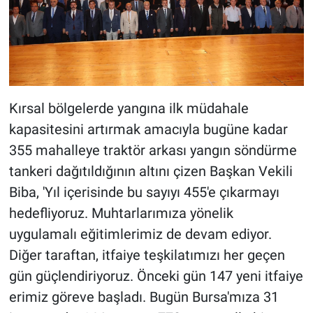
Kırsal bölgelerde yangına ilk müdahale
kapasitesini artırmak amacıyla bugüne kadar
355 mahalleye traktör arkası yangın söndürme
tankeri dağıtıldığının altını çizen Başkan Vekili
Biba, 'Yıl içerisinde bu sayıyı 455'e çıkarmayı
hedefliyoruz. Muhtarlarımıza yönelik
uygulamalı eğitimlerimiz de devam ediyor.
Diğer taraftan, itfaiye teşkilatımızı her geçen
gün güçlendiriyoruz. Önceki gün 147 yeni itfaiye
erimiz göreve başladı. Bugün Bursa'mıza 31