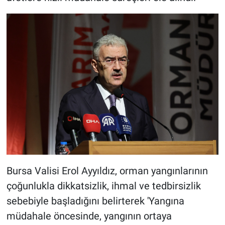
Bursa Valisi Erol Ayyıldız, orman yangınlarının
çoğunlukla dikkatsizlik, ihmal ve tedbirsizlik
sebebiyle başladığını belirterek 'Yangına
müdahale öncesinde, yangının ortaya