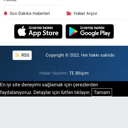
Son Dakika Haberleri
Haber Arşivi
RSS
Copyright © 2022. Her hakkı saklıdır.
Haber Yazılımı:
TE Bilişim
En iyi site deneyimi sağlamak için çerezlerden
faydalanıyoruz. Detaylar için lütfen tıklayın.
Tamam