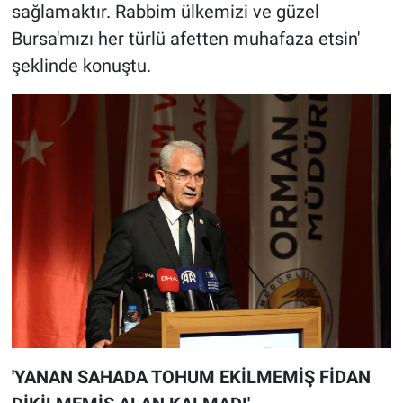
sağlamaktır. Rabbim ülkemizi ve güzel
Bursa'mızı her türlü afetten muhafaza etsin'
şeklinde konuştu.
'YANAN SAHADA TOHUM EKİLMEMİŞ FİDAN