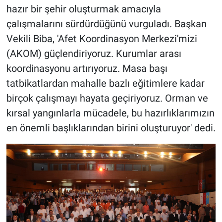
hazır bir şehir oluşturmak amacıyla
çalışmalarını sürdürdüğünü vurguladı. Başkan
Vekili Biba, 'Afet Koordinasyon Merkezi'mizi
(AKOM) güçlendiriyoruz. Kurumlar arası
koordinasyonu artırıyoruz. Masa başı
tatbikatlardan mahalle bazlı eğitimlere kadar
birçok çalışmayı hayata geçiriyoruz. Orman ve
kırsal yangınlarla mücadele, bu hazırlıklarımızın
en önemli başlıklarından birini oluşturuyor' dedi.