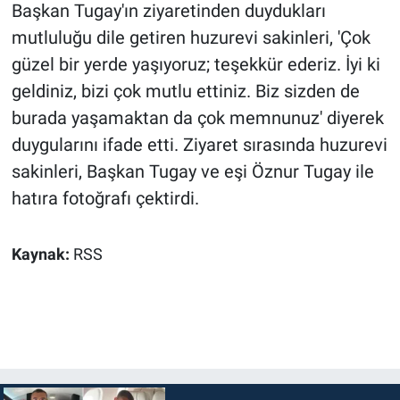
Başkan Tugay'ın ziyaretinden duydukları
mutluluğu dile getiren huzurevi sakinleri, 'Çok
güzel bir yerde yaşıyoruz; teşekkür ederiz. İyi ki
geldiniz, bizi çok mutlu ettiniz. Biz sizden de
burada yaşamaktan da çok memnunuz' diyerek
duygularını ifade etti. Ziyaret sırasında huzurevi
sakinleri, Başkan Tugay ve eşi Öznur Tugay ile
hatıra fotoğrafı çektirdi.
Kaynak:
RSS