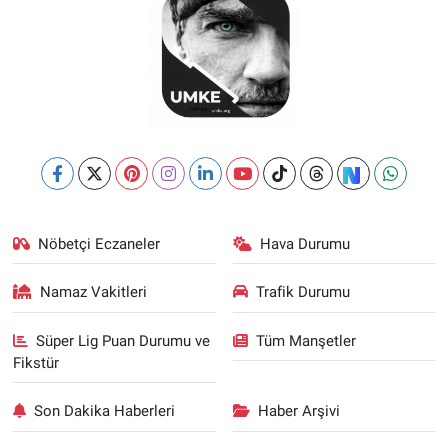
Nöbetçi Eczaneler
Hava Durumu
Namaz Vakitleri
Trafik Durumu
Süper Lig Puan Durumu ve
Tüm Manşetler
Fikstür
Son Dakika Haberleri
Haber Arşivi