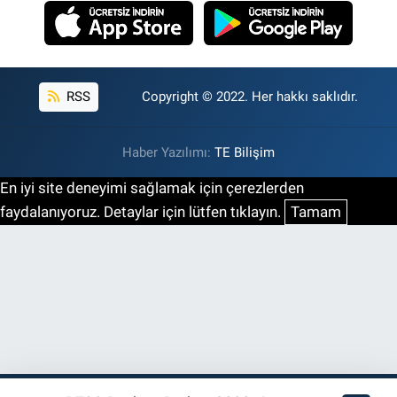
RSS
Copyright © 2022. Her hakkı saklıdır.
Haber Yazılımı:
TE Bilişim
En iyi site deneyimi sağlamak için çerezlerden
faydalanıyoruz. Detaylar için lütfen tıklayın.
Tamam