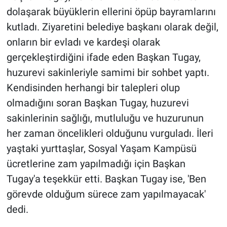
dolaşarak büyüklerin ellerini öpüp bayramlarını
kutladı. Ziyaretini belediye başkanı olarak değil,
onların bir evladı ve kardeşi olarak
gerçekleştirdiğini ifade eden Başkan Tugay,
huzurevi sakinleriyle samimi bir sohbet yaptı.
Kendisinden herhangi bir talepleri olup
olmadığını soran Başkan Tugay, huzurevi
sakinlerinin sağlığı, mutluluğu ve huzurunun
her zaman öncelikleri olduğunu vurguladı. İleri
yaştaki yurttaşlar, Sosyal Yaşam Kampüsü
ücretlerine zam yapılmadığı için Başkan
Tugay'a teşekkür etti. Başkan Tugay ise, 'Ben
görevde olduğum sürece zam yapılmayacak'
dedi.