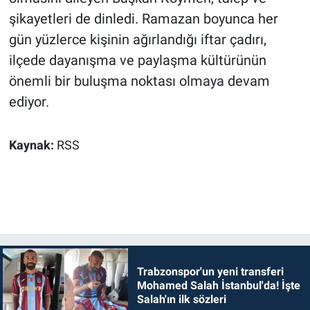
şikayetleri de dinledi. Ramazan boyunca her
gün yüzlerce kişinin ağırlandığı iftar çadırı,
ilçede dayanışma ve paylaşma kültürünün
önemli bir buluşma noktası olmaya devam
ediyor.
Kaynak:
RSS
Trabzonspor'un yeni transferi
Mohamed Salah İstanbul'da! İşte
Salah'ın ilk sözleri