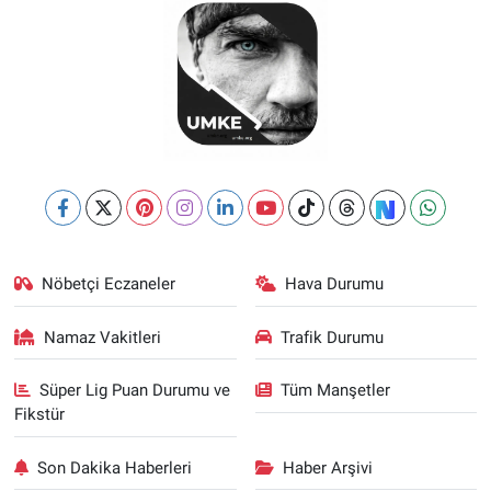
Nöbetçi Eczaneler
Hava Durumu
Namaz Vakitleri
Trafik Durumu
Süper Lig Puan Durumu ve
Tüm Manşetler
Fikstür
Son Dakika Haberleri
Haber Arşivi