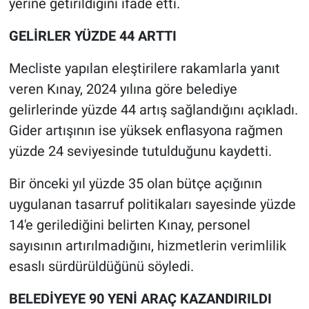
yerine getirildiğini ifade etti.
GELİRLER YÜZDE 44 ARTTI
Mecliste yapılan eleştirilere rakamlarla yanıt
veren Kınay, 2024 yılına göre belediye
gelirlerinde yüzde 44 artış sağlandığını açıkladı.
Gider artışının ise yüksek enflasyona rağmen
yüzde 24 seviyesinde tutulduğunu kaydetti.
Bir önceki yıl yüzde 35 olan bütçe açığının
uygulanan tasarruf politikaları sayesinde yüzde
14'e gerilediğini belirten Kınay, personel
sayısının artırılmadığını, hizmetlerin verimlilik
esaslı sürdürüldüğünü söyledi.
BELEDİYEYE 90 YENİ ARAÇ KAZANDIRILDI