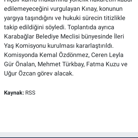
edilemeyeceğini vurgulayan Kınay, konunun
yargıya taşındığını ve hukuki sürecin titizlikle
takip edildiğini söyledi. Toplantıda ayrıca
Karabağlar Belediye Meclisi bünyesinde İleri
Yaş Komisyonu kurulması kararlaştırıldı.
Komisyonda Kemal Özdönmez, Ceren Leyla
Gür Önalan, Mehmet Türkbay, Fatma Kuzu ve
Uğur Özcan görev alacak.
Kaynak:
RSS