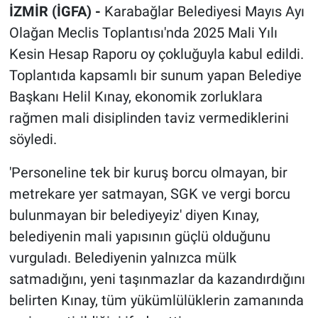
İZMİR (İGFA) -
Karabağlar Belediyesi Mayıs Ayı
Olağan Meclis Toplantısı'nda 2025 Mali Yılı
Kesin Hesap Raporu oy çokluğuyla kabul edildi.
Toplantıda kapsamlı bir sunum yapan Belediye
Başkanı Helil Kınay, ekonomik zorluklara
rağmen mali disiplinden taviz vermediklerini
söyledi.
'Personeline tek bir kuruş borcu olmayan, bir
metrekare yer satmayan, SGK ve vergi borcu
bulunmayan bir belediyeyiz' diyen Kınay,
belediyenin mali yapısının güçlü olduğunu
vurguladı. Belediyenin yalnızca mülk
satmadığını, yeni taşınmazlar da kazandırdığını
belirten Kınay, tüm yükümlülüklerin zamanında