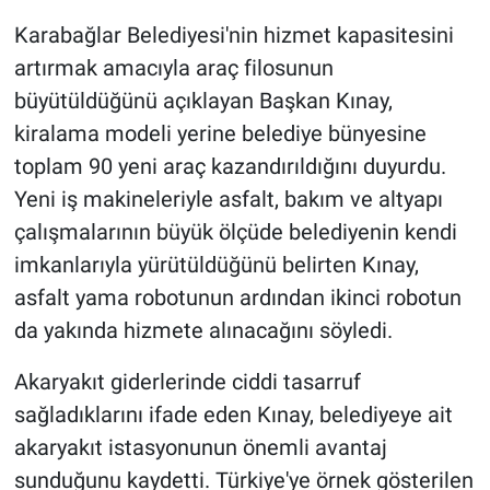
Karabağlar Belediyesi'nin hizmet kapasitesini
artırmak amacıyla araç filosunun
büyütüldüğünü açıklayan Başkan Kınay,
kiralama modeli yerine belediye bünyesine
toplam 90 yeni araç kazandırıldığını duyurdu.
Yeni iş makineleriyle asfalt, bakım ve altyapı
çalışmalarının büyük ölçüde belediyenin kendi
imkanlarıyla yürütüldüğünü belirten Kınay,
asfalt yama robotunun ardından ikinci robotun
da yakında hizmete alınacağını söyledi.
Akaryakıt giderlerinde ciddi tasarruf
sağladıklarını ifade eden Kınay, belediyeye ait
akaryakıt istasyonunun önemli avantaj
sunduğunu kaydetti. Türkiye'ye örnek gösterilen