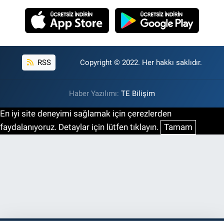
RSS
Copyright © 2022. Her hakkı saklıdır.
Haber Yazılımı:
TE Bilişim
En iyi site deneyimi sağlamak için çerezlerden
faydalanıyoruz. Detaylar için lütfen tıklayın.
Tamam