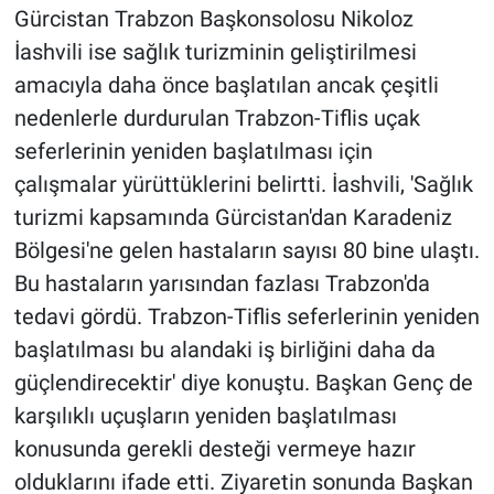
Gürcistan Trabzon Başkonsolosu Nikoloz
İashvili ise sağlık turizminin geliştirilmesi
amacıyla daha önce başlatılan ancak çeşitli
nedenlerle durdurulan Trabzon-Tiflis uçak
seferlerinin yeniden başlatılması için
çalışmalar yürüttüklerini belirtti. İashvili, 'Sağlık
turizmi kapsamında Gürcistan'dan Karadeniz
Bölgesi'ne gelen hastaların sayısı 80 bine ulaştı.
Bu hastaların yarısından fazlası Trabzon'da
tedavi gördü. Trabzon-Tiflis seferlerinin yeniden
başlatılması bu alandaki iş birliğini daha da
güçlendirecektir' diye konuştu. Başkan Genç de
karşılıklı uçuşların yeniden başlatılması
konusunda gerekli desteği vermeye hazır
olduklarını ifade etti. Ziyaretin sonunda Başkan