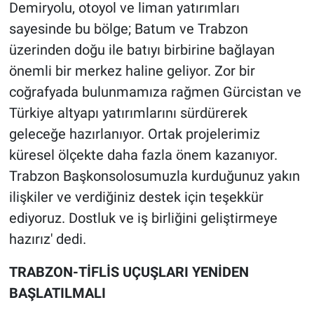
Demiryolu, otoyol ve liman yatırımları
sayesinde bu bölge; Batum ve Trabzon
üzerinden doğu ile batıyı birbirine bağlayan
önemli bir merkez haline geliyor. Zor bir
coğrafyada bulunmamıza rağmen Gürcistan ve
Türkiye altyapı yatırımlarını sürdürerek
geleceğe hazırlanıyor. Ortak projelerimiz
küresel ölçekte daha fazla önem kazanıyor.
Trabzon Başkonsolosumuzla kurduğunuz yakın
ilişkiler ve verdiğiniz destek için teşekkür
ediyoruz. Dostluk ve iş birliğini geliştirmeye
hazırız' dedi.
TRABZON-TİFLİS UÇUŞLARI YENİDEN
BAŞLATILMALI