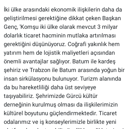
İki ülke arasındaki ekonomik ilişkilerin daha da
geliştirilmesi gerektiğine dikkat çeken Başkan
Genç, 'Komşu iki ülke olarak mevcut 3 milyar
dolarlık ticaret hacminin mutlaka artırılması
gerektiğini düşünüyoruz. Coğrafi yakınlık hem
yatırım hem de lojistik maliyetleri açısından
önemli avantajlar sağlıyor. Batum ile kardeş
şehiriz ve Trabzon ile Batum arasında yoğun bir
insan sirkülasyonu bulunuyor. Turizm alanında
da bu hareketliliği daha üst seviyeye
taşıyabiliriz. Şehrimizde Gürcü kültür
derneğinin kurulmuş olması da ilişkilerimizin
kültürel boyutunu güçlendirmektedir. Ticaret
odalarımız ve iş konseylerimizle birlikte yeni