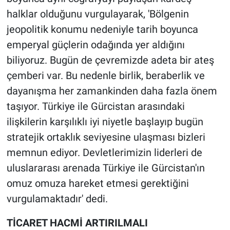
halklar olduğunu vurgulayarak, 'Bölgenin
jeopolitik konumu nedeniyle tarih boyunca
emperyal güçlerin odağında yer aldığını
biliyoruz. Bugün de çevremizde adeta bir ateş
çemberi var. Bu nedenle birlik, beraberlik ve
dayanışma her zamankinden daha fazla önem
taşıyor. Türkiye ile Gürcistan arasındaki
ilişkilerin karşılıklı iyi niyetle başlayıp bugün
stratejik ortaklık seviyesine ulaşması bizleri
memnun ediyor. Devletlerimizin liderleri de
uluslararası arenada Türkiye ile Gürcistan'ın
omuz omuza hareket etmesi gerektiğini
vurgulamaktadır' dedi.
TİCARET HACMİ ARTIRILMALI