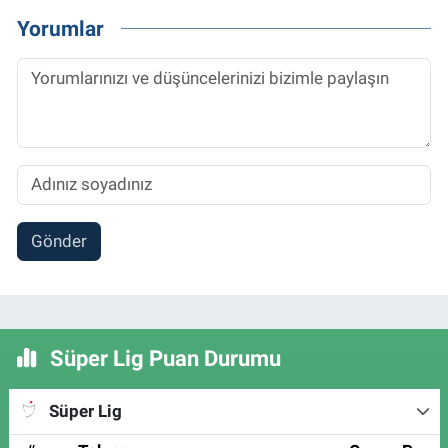
Yorumlar
Gönder
Süper Lig Puan Durumu
Süper Lig