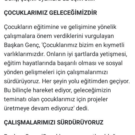
ÇOCUKLARIMIZ GELECEĞİMİZDİR
Çocukların eğitimine ve gelişimine yönelik
çalışmalara önem verdiklerini vurgulayan
Başkan Genç, 'Çocuklarımız bizim en kıymetli
varlıklarımızdır. Onların iyi şartlarda yetişmesi,
eğitim hayatlarında başarılı olması ve sosyal
yönden gelişmeleri için çalışmalarımızı
sürdürüyoruz. Her şeyin yolu eğitimden geçiyor.
Bu bilinçle hareket ediyor, geleceğimizin
teminatı olan çocuklarımız için projeler
üretmeye devam ediyoruz' dedi.
ÇALIŞMALARIMIZI SÜRDÜRÜYORUZ