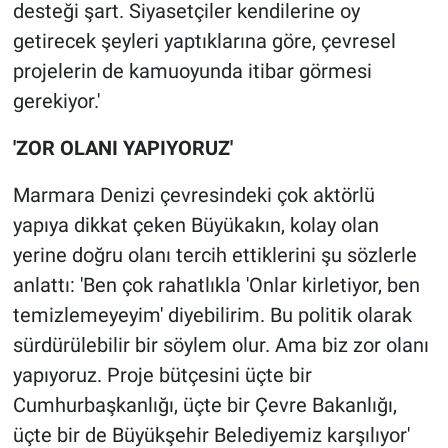
desteği şart. Siyasetçiler kendilerine oy
getirecek şeyleri yaptıklarına göre, çevresel
projelerin de kamuoyunda itibar görmesi
gerekiyor.'
'ZOR OLANI YAPIYORUZ'
Marmara Denizi çevresindeki çok aktörlü
yapıya dikkat çeken Büyükakın, kolay olan
yerine doğru olanı tercih ettiklerini şu sözlerle
anlattı: 'Ben çok rahatlıkla 'Onlar kirletiyor, ben
temizlemeyeyim' diyebilirim. Bu politik olarak
sürdürülebilir bir söylem olur. Ama biz zor olanı
yapıyoruz. Proje bütçesini üçte bir
Cumhurbaşkanlığı, üçte bir Çevre Bakanlığı,
üçte bir de Büyükşehir Belediyemiz karşılıyor'