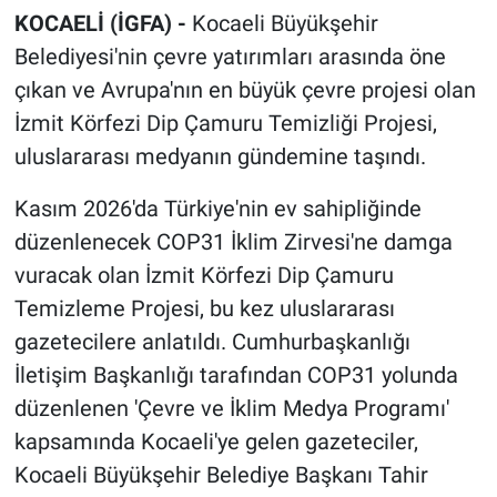
KOCAELİ (İGFA) -
Kocaeli Büyükşehir
Belediyesi'nin çevre yatırımları arasında öne
çıkan ve Avrupa'nın en büyük çevre projesi olan
İzmit Körfezi Dip Çamuru Temizliği Projesi,
uluslararası medyanın gündemine taşındı.
Kasım 2026'da Türkiye'nin ev sahipliğinde
düzenlenecek COP31 İklim Zirvesi'ne damga
vuracak olan İzmit Körfezi Dip Çamuru
Temizleme Projesi, bu kez uluslararası
gazetecilere anlatıldı. Cumhurbaşkanlığı
İletişim Başkanlığı tarafından COP31 yolunda
düzenlenen 'Çevre ve İklim Medya Programı'
kapsamında Kocaeli'ye gelen gazeteciler,
Kocaeli Büyükşehir Belediye Başkanı Tahir