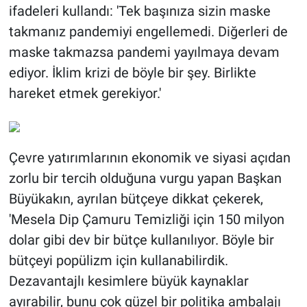
ifadeleri kullandı: 'Tek başınıza sizin maske
takmanız pandemiyi engellemedi. Diğerleri de
maske takmazsa pandemi yayılmaya devam
ediyor. İklim krizi de böyle bir şey. Birlikte
hareket etmek gerekiyor.'
Çevre yatırımlarının ekonomik ve siyasi açıdan
zorlu bir tercih olduğuna vurgu yapan Başkan
Büyükakın, ayrılan bütçeye dikkat çekerek,
'Mesela Dip Çamuru Temizliği için 150 milyon
dolar gibi dev bir bütçe kullanılıyor. Böyle bir
bütçeyi popülizm için kullanabilirdik.
Dezavantajlı kesimlere büyük kaynaklar
ayırabilir, bunu çok güzel bir politika ambalajı