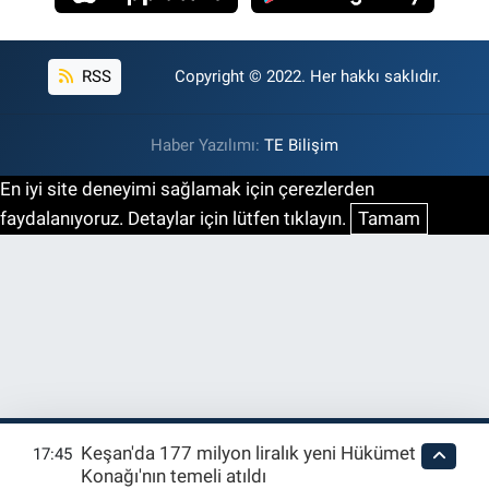
RSS
Copyright © 2022. Her hakkı saklıdır.
Haber Yazılımı:
TE Bilişim
En iyi site deneyimi sağlamak için çerezlerden
faydalanıyoruz. Detaylar için lütfen tıklayın.
Tamam
Keşan'da 177 milyon liralık yeni Hükümet
17:45
Konağı'nın temeli atıldı