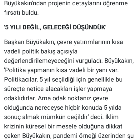
Büyükakın'ndan projenin detaylarını öğrenme
fırsatı buldu.
'5 YILI DEĞİL, GELECEĞİ DÜŞÜNDÜK'
Başkan Büyükakın, çevre yatırımlarının kısa
vadeli politik bakış açısıyla
değerlendirilemeyeceğini vurguladı. Büyükakın,
'Politika yapmanın kısa vadeli bir yanı var.
Politikacılar, 5 yıl seçildiği için genellikle bu
süreçte netice alacakları işler yapmaya
odaklıdırlar. Ama odak noktanız çevre
olduğunda neredeyse hiçbir konuda 5 yılda
sonuç almak mümkün değildir' dedi. İklim
krizinin küresel bir mesele olduğuna dikkat
çeken Büyükakın, pandemi örneği üzerinden şu