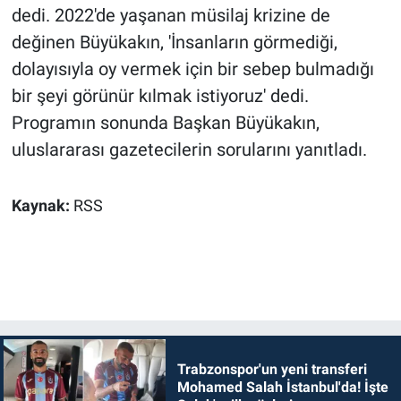
dedi. 2022'de yaşanan müsilaj krizine de
değinen Büyükakın, 'İnsanların görmediği,
dolayısıyla oy vermek için bir sebep bulmadığı
bir şeyi görünür kılmak istiyoruz' dedi.
Programın sonunda Başkan Büyükakın,
uluslararası gazetecilerin sorularını yanıtladı.
Kaynak:
RSS
Trabzonspor'un yeni transferi
Mohamed Salah İstanbul'da! İşte