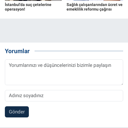
İstanbul'da suç çetelerine
Sağlık çalışanlarından ücret ve
operasyon!
emeklilik reformu çağrısı
Yorumlar
Gönder