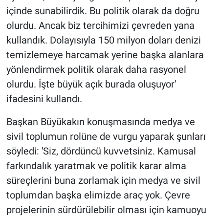
içinde sunabilirdik. Bu politik olarak da doğru
olurdu. Ancak biz tercihimizi çevreden yana
kullandık. Dolayısıyla 150 milyon doları denizi
temizlemeye harcamak yerine başka alanlara
yönlendirmek politik olarak daha rasyonel
olurdu. İşte büyük açık burada oluşuyor'
ifadesini kullandı.
Başkan Büyükakın konuşmasında medya ve
sivil toplumun rolüne de vurgu yaparak şunları
söyledi: 'Siz, dördüncü kuvvetsiniz. Kamusal
farkındalık yaratmak ve politik karar alma
süreçlerini buna zorlamak için medya ve sivil
toplumdan başka elimizde araç yok. Çevre
projelerinin sürdürülebilir olması için kamuoyu