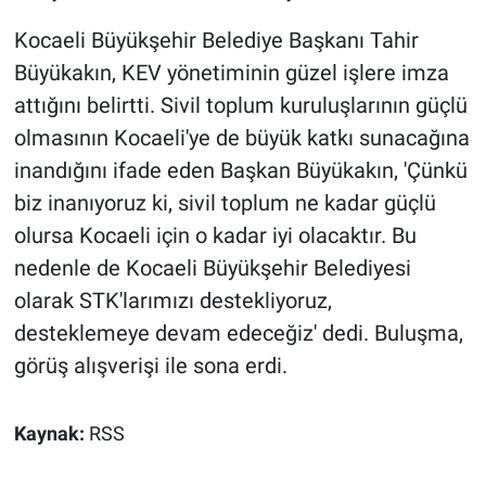
Kocaeli Büyükşehir Belediye Başkanı Tahir
Büyükakın, KEV yönetiminin güzel işlere imza
attığını belirtti. Sivil toplum kuruluşlarının güçlü
olmasının Kocaeli'ye de büyük katkı sunacağına
inandığını ifade eden Başkan Büyükakın, 'Çünkü
biz inanıyoruz ki, sivil toplum ne kadar güçlü
olursa Kocaeli için o kadar iyi olacaktır. Bu
nedenle de Kocaeli Büyükşehir Belediyesi
olarak STK'larımızı destekliyoruz,
desteklemeye devam edeceğiz' dedi. Buluşma,
görüş alışverişi ile sona erdi.
Kaynak:
RSS