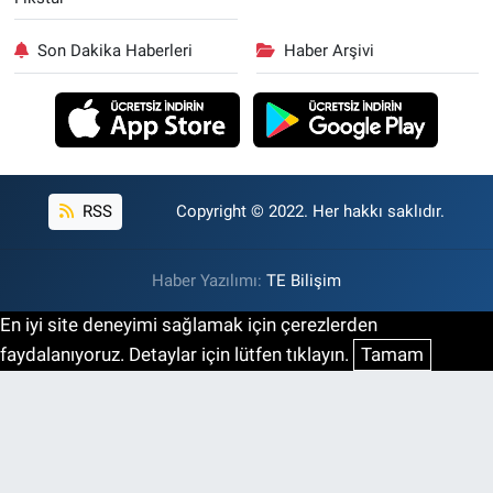
Son Dakika Haberleri
Haber Arşivi
RSS
Copyright © 2022. Her hakkı saklıdır.
Haber Yazılımı:
TE Bilişim
En iyi site deneyimi sağlamak için çerezlerden
faydalanıyoruz. Detaylar için lütfen tıklayın.
Tamam