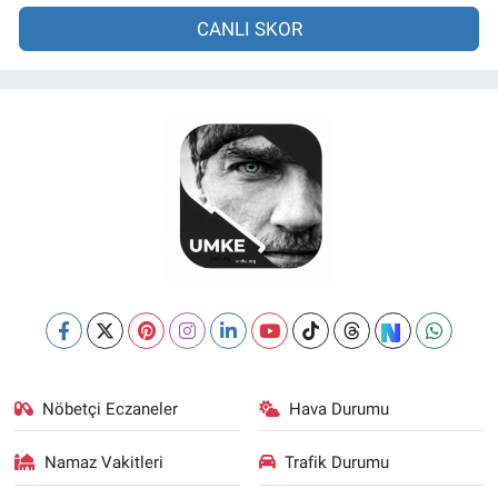
CANLI SKOR
Nöbetçi Eczaneler
Hava Durumu
Namaz Vakitleri
Trafik Durumu