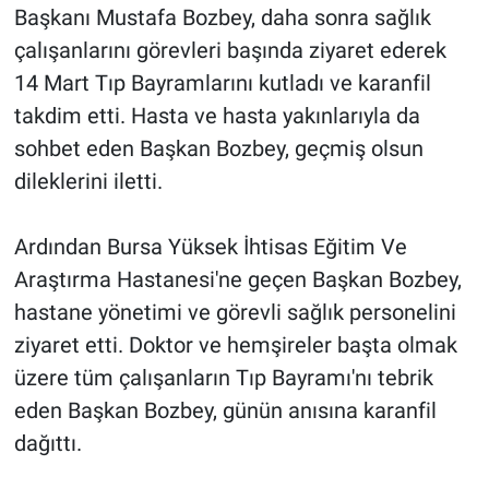
Başkanı Mustafa Bozbey, daha sonra sağlık
çalışanlarını görevleri başında ziyaret ederek
14 Mart Tıp Bayramlarını kutladı ve karanfil
takdim etti. Hasta ve hasta yakınlarıyla da
sohbet eden Başkan Bozbey, geçmiş olsun
dileklerini iletti.
Ardından Bursa Yüksek İhtisas Eğitim Ve
Araştırma Hastanesi'ne geçen Başkan Bozbey,
hastane yönetimi ve görevli sağlık personelini
ziyaret etti. Doktor ve hemşireler başta olmak
üzere tüm çalışanların Tıp Bayramı'nı tebrik
eden Başkan Bozbey, günün anısına karanfil
dağıttı.