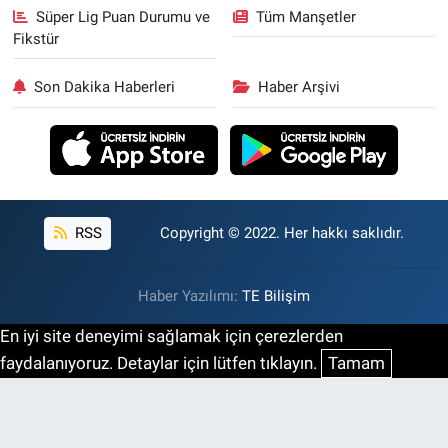
Süper Lig Puan Durumu ve
Tüm Manşetler
Fikstür
Son Dakika Haberleri
Haber Arşivi
RSS
Copyright © 2022. Her hakkı saklıdır.
Haber Yazılımı:
TE Bilişim
En iyi site deneyimi sağlamak için çerezlerden
faydalanıyoruz. Detaylar için lütfen tıklayın.
Tamam