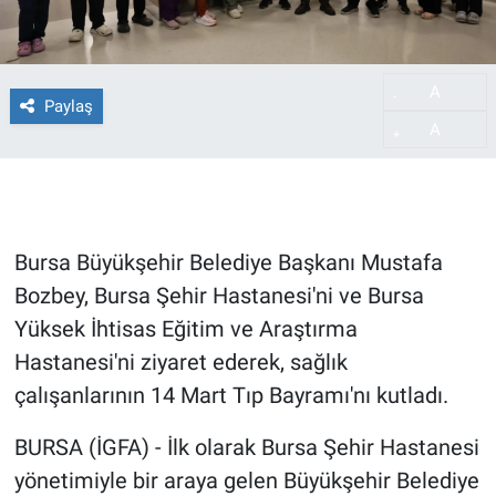
A
-
Paylaş
A
+
Bursa Büyükşehir Belediye Başkanı Mustafa
Bozbey, Bursa Şehir Hastanesi'ni ve Bursa
Yüksek İhtisas Eğitim ve Araştırma
Hastanesi'ni ziyaret ederek, sağlık
çalışanlarının 14 Mart Tıp Bayramı'nı kutladı.
BURSA (İGFA) - İlk olarak Bursa Şehir Hastanesi
yönetimiyle bir araya gelen Büyükşehir Belediye