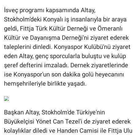
İsveç programı kapsamında Altay,
Stokholm'deki Konyalı iş insanlarıyla bir araya
geldi, Fittja Türk Kültür Derneği ve Ömeranlı
Kültür ve Dayanışma Derneği'ni ziyaret ederek
taleplerini dinledi. Konyaspor Kulübü'nü ziyaret
eden Altay, genç sporcularla buluştu ve kulüp
şeref defterini imzaladı. Dernek ziyaretlerinde
ise Konyaspor'un son dakika golü heyecanını
hemşehrileriyle birlikte yaşadı.
Başkan Altay, Stokholm'de Türkiye'nin
Büyükelçisi Yönet Can Tezel'i de ziyaret ederek
kolaylıklar diledi ve Handen Camisi ile Fittja Ulu