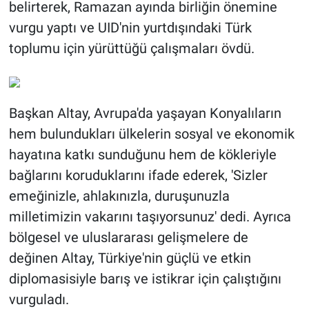
belirterek, Ramazan ayında birliğin önemine
vurgu yaptı ve UID'nin yurtdışındaki Türk
toplumu için yürüttüğü çalışmaları övdü.
Başkan Altay, Avrupa'da yaşayan Konyalıların
hem bulundukları ülkelerin sosyal ve ekonomik
hayatına katkı sunduğunu hem de kökleriyle
bağlarını koruduklarını ifade ederek, 'Sizler
emeğinizle, ahlakınızla, duruşunuzla
milletimizin vakarını taşıyorsunuz' dedi. Ayrıca
bölgesel ve uluslararası gelişmelere de
değinen Altay, Türkiye'nin güçlü ve etkin
diplomasisiyle barış ve istikrar için çalıştığını
vurguladı.