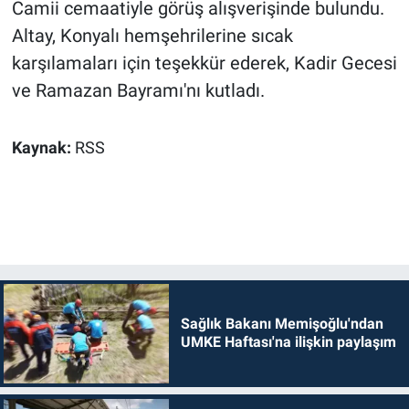
Camii cemaatiyle görüş alışverişinde bulundu.
Altay, Konyalı hemşehrilerine sıcak
karşılamaları için teşekkür ederek, Kadir Gecesi
ve Ramazan Bayramı'nı kutladı.
Kaynak:
RSS
Sağlık Bakanı Memişoğlu'ndan
UMKE Haftası'na ilişkin paylaşım