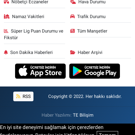
Nöbetçi Eczaneler
Hava Durumu
Namaz Vakitleri
Trafik Durumu
Süper Lig Puan Durumu ve
Tüm Manşetler
Fikstür
Son Dakika Haberleri
Haber Arşivi
RSS
Copyright © 2022. Her hakkı saklıdır.
Haber Yazılımı:
TE Bilişim
En iyi site deneyimi sağlamak için çerezlerden