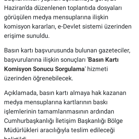
Haziran'da düzenlenen toplantıda dosyaları
görüşülen medya mensuplarına ilişkin
komisyon kararları, e-Devlet sistemi üzerinden
erişime sunuldu.
Basın kartı başvurusunda bulunan gazeteciler,
başvurularına ilişkin sonuçları '
Basın Kartı
Komisyon Sonucu Sorgulama
' hizmeti
üzerinden öğrenebilecek.
Açıklamada, basın kartı almaya hak kazanan
medya mensuplarına kartlarının baskı
işlemlerinin tamamlanmasının ardından
Cumhurbaşkanlığı İletişim Başkanlığı Bölge
Müdürlükleri aracılığıyla teslim edileceği