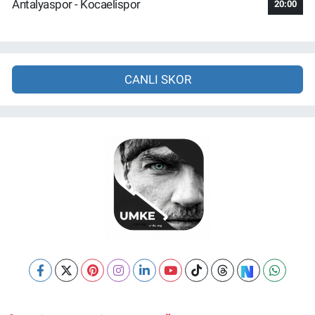
Antalyaspor - Kocaelispor
20:00
CANLI SKOR